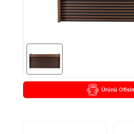
Ürünü Ofisi