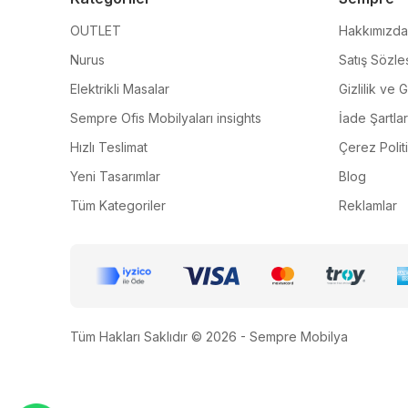
OUTLET
Hakkımızda
Nurus
Satış Sözle
Elektrikli Masalar
Gizlilik ve 
Sempre Ofis Mobilyaları insights
İade Şartlar
Hızlı Teslimat
Çerez Polit
Yeni Tasarımlar
Blog
Tüm Kategoriler
Reklamlar
Tüm Hakları Saklıdır © 2026 - Sempre Mobilya