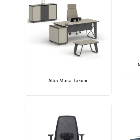
Alba Masa Takımı