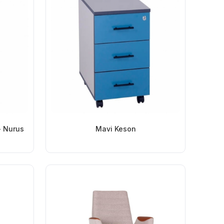
- Nurus
Mavi Keson