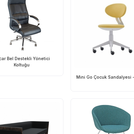
ar Bel Destekli Yönetici
Koltuğu
Mini Go Çocuk Sandalyesi 