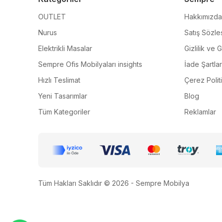
OUTLET
Hakkımızda
Nurus
Satış Sözle
Elektrikli Masalar
Gizlilik ve 
Sempre Ofis Mobilyaları insights
İade Şartlar
Hızlı Teslimat
Çerez Polit
Yeni Tasarımlar
Blog
Tüm Kategoriler
Reklamlar
Tüm Hakları Saklıdır © 2026 - Sempre Mobilya