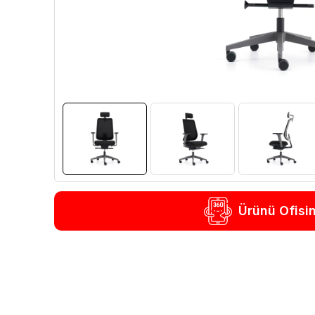
Ürünü Ofisi