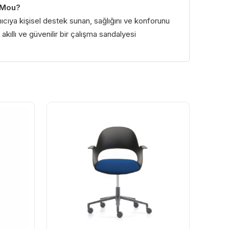
 Mou?
ıcıya kişisel destek sunan, sağlığını ve konforunu
akıllı ve güvenilir bir çalışma sandalyesi