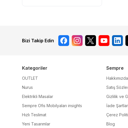
Bizi Takip Edin
Kategoriler
Sempre
OUTLET
Hakkımızda
Nurus
Satış Sözle
Elektrikli Masalar
Gizlilik ve 
Sempre Ofis Mobilyaları insights
İade Şartlar
Hızlı Teslimat
Çerez Polit
Yeni Tasarımlar
Blog