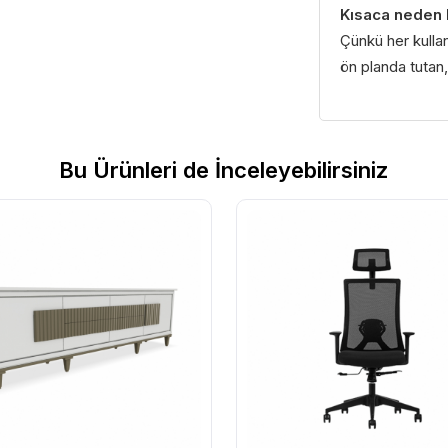
Kısaca neden
Çünkü her kullan
ön planda tutan, 
Bu Ürünleri de İnceleyebilirsiniz