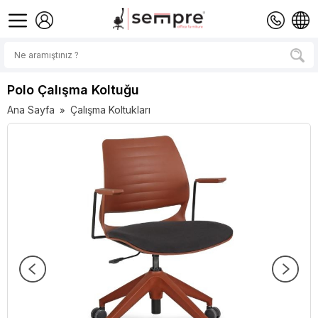
Polo Çalışma Koltuğu
Ana Sayfa
Çalışma Koltukları
»