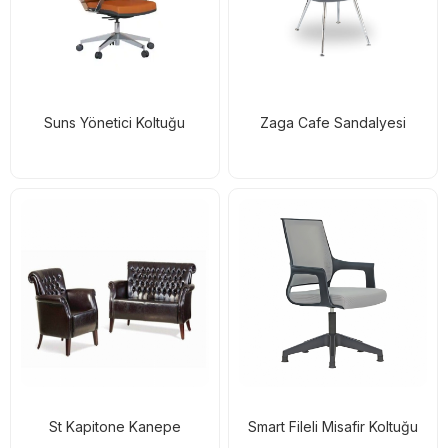
Suns Yönetici Koltuğu
Zaga Cafe Sandalyesi
St Kapitone Kanepe
Smart Fileli Misafir Koltuğu