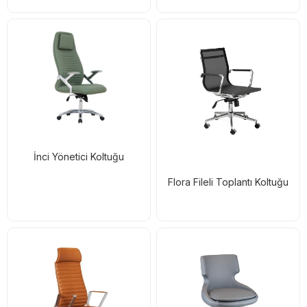
İnci Yönetici Koltuğu
Flora Fileli Toplantı Koltuğu