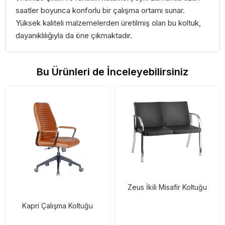
saatler boyunca konforlu bir çalışma ortamı sunar.
Yüksek kaliteli malzemelerden üretilmiş olan bu koltuk,
dayanıklılığıyla da öne çıkmaktadır.
Bu Ürünleri de İnceleyebilirsiniz
Zeus İkili Misafir Koltuğu
Kapri Çalışma Koltuğu