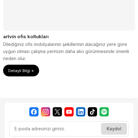
artvin ofis koltukları
Dilediğiniz ofis mobilyalarının şekillerinin alacağınız yere göre
uygun olması çalışma yerinizin daha alıcı görünmesinde önemli
neden olur.
Detaylı Bilgi »