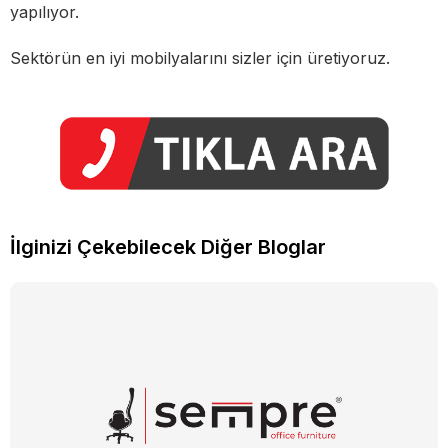
yapılıyor.
Sektörün en iyi mobilyalarını sizler için üretiyoruz.
İlginizi Çekebilecek Diğer Bloglar