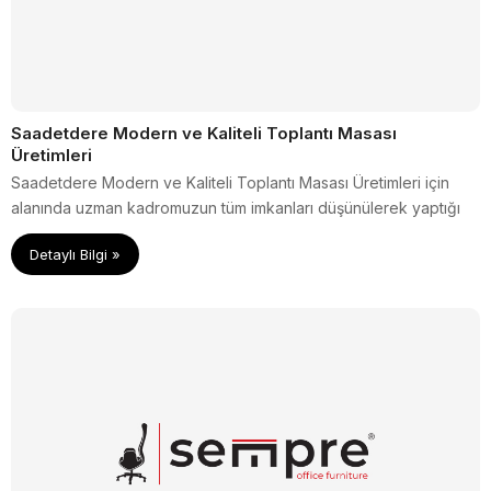
Saadetdere Modern ve Kaliteli Toplantı Masası
Üretimleri
Saadetdere Modern ve Kaliteli Toplantı Masası Üretimleri için
alanında uzman kadromuzun tüm imkanları düşünülerek yaptığı
ürünleri web sitesinden inceleyin..
Detaylı Bilgi »