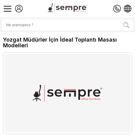
Yozgat Müdürler İçin İdeal Toplantı Masası
Modelleri