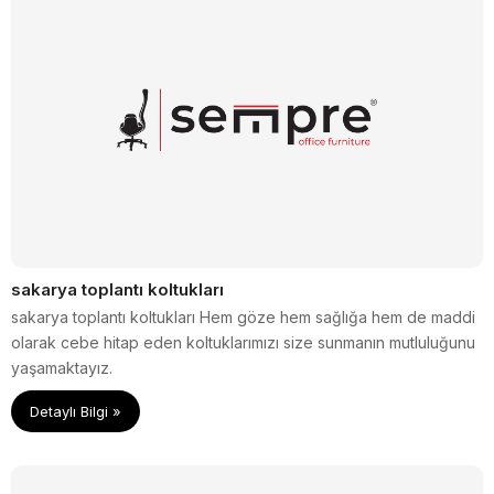
sakarya toplantı koltukları
sakarya toplantı koltukları Hem göze hem sağlığa hem de maddi
olarak cebe hitap eden koltuklarımızı size sunmanın mutluluğunu
yaşamaktayız.
Detaylı Bilgi »