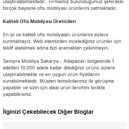
ulaştırılabilmektedir. Firmamız bulunduğunuz şehirdeki
birçok bayisine ofis mobilyası ürünlerini satmaktadır.
Kaliteli Ofis Mobilyası Üreticileri
En iyi ve kaliteli ofis mobilyaları ürünlerini sizlere
sunmaktayız. Web sitemizden incelediğiniz ürünler için
teklif alabilmek adına bizi aramaktan çekinmeyin.
Sempre Mobilya Sakarya - Adapazarı bölgesinde 1
adetten 10.000 adete kadar dilediğiniz ürünü sizlere
ulaştırabilmekte ve en uygun ürün fiyatlarını
sunabilmektedir. Müşteri temsilcilerimiz ile görüşme
yapabilir ve sizin için ideal ürün tercihini birlikte
yapabilirsiniz.
İlginizi Çekebilecek Diğer Bloglar