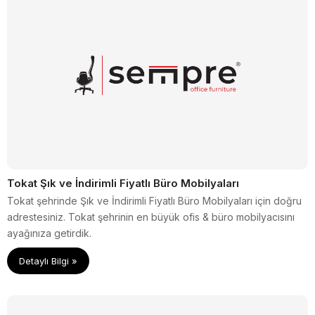
Tokat Şık ve İndirimli Fiyatlı Büro Mobilyaları
Tokat şehrinde Şık ve İndirimli Fiyatlı Büro Mobilyaları için doğru
adrestesiniz. Tokat şehrinin en büyük ofis & büro mobilyacısını
ayağınıza getirdik.
Detaylı Bilgi »