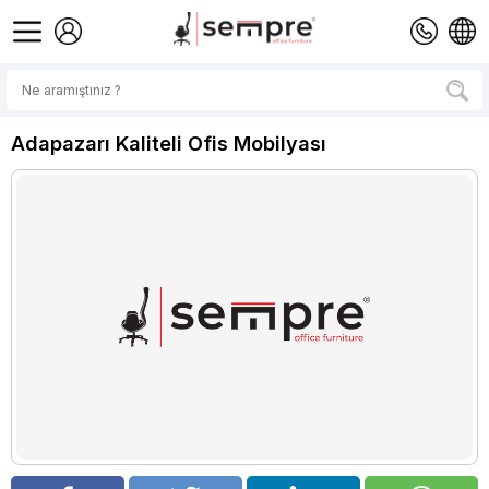
Adapazarı Kaliteli Ofis Mobilyası