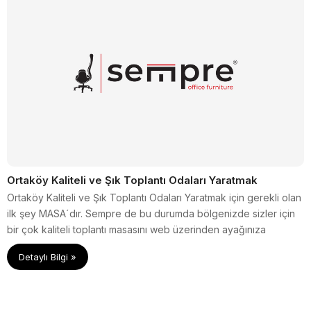
Ortaköy Kaliteli ve Şık Toplantı Odaları Yaratmak
Ortaköy Kaliteli ve Şık Toplantı Odaları Yaratmak için gerekli olan
ilk şey MASA´dır. Sempre de bu durumda bölgenizde sizler için
bir çok kaliteli toplantı masasını web üzerinden ayağınıza
getirmektedir.
Detaylı Bilgi »