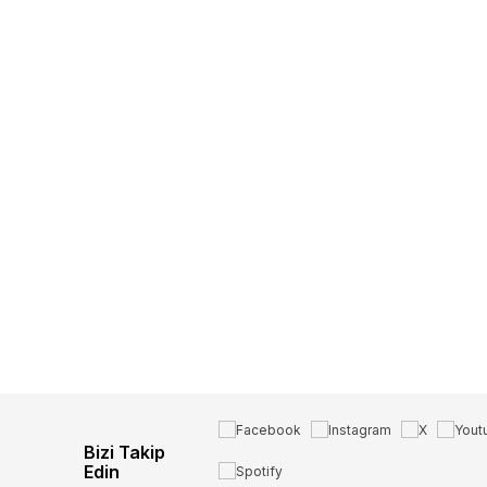
Bizi Takip
Edin