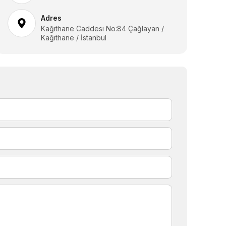
Adres
Kağıthane Caddesi No:84 Çağlayan /
Kağıthane / İstanbul