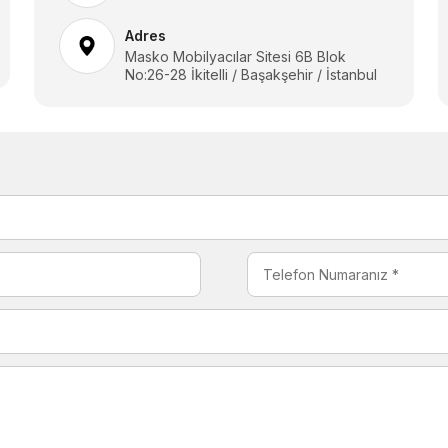
Adres
Masko Mobilyacılar Sitesi 6B Blok
No:26-28 İkitelli / Başakşehir / İstanbul