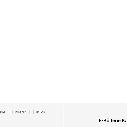
E-Bültene K