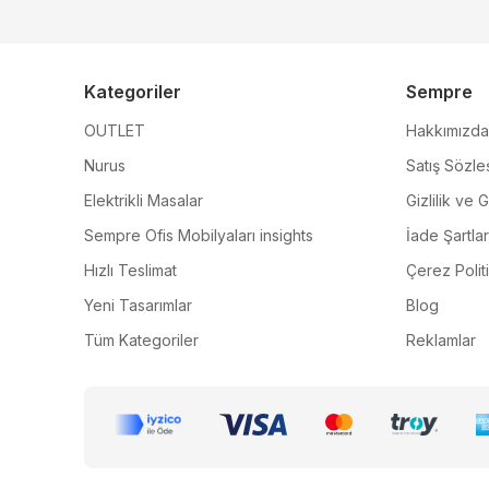
Kategoriler
Sempre
OUTLET
Hakkımızda
Nurus
Satış Sözle
Elektrikli Masalar
Gizlilik ve 
Sempre Ofis Mobilyaları insights
İade Şartlar
Hızlı Teslimat
Çerez Polit
Yeni Tasarımlar
Blog
Tüm Kategoriler
Reklamlar