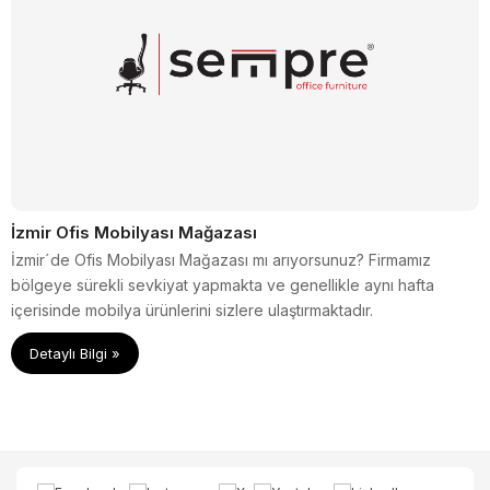
İzmir Ofis Mobilyası Mağazası
İzmir´de Ofis Mobilyası Mağazası mı arıyorsunuz? Firmamız
bölgeye sürekli sevkiyat yapmakta ve genellikle aynı hafta
içerisinde mobilya ürünlerini sizlere ulaştırmaktadır.
Detaylı Bilgi »