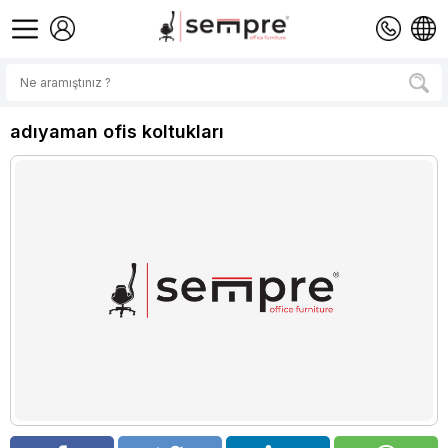
adıyaman ofis koltukları