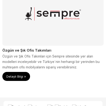
Özgün ve Şık Ofis Takımları
Özgün ve Şık Ofis Takımları için Sempre sitesinde yer alan
modelleri inceleyebilir ve Türkiye´nin herhangi bir yerinden bu
muhteşem ofis mobilyalarını sipariş verebilirsiniz.
Detaylı Bilgi »