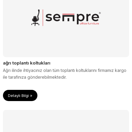
ağrı toplantı koltukları
Ağrı ilinde ihtiyacınız olan tüm toplantı koltuklarını firmamız kargo
ile tarafınıza gönderebilmektedir.
Detaylı Bilgi »