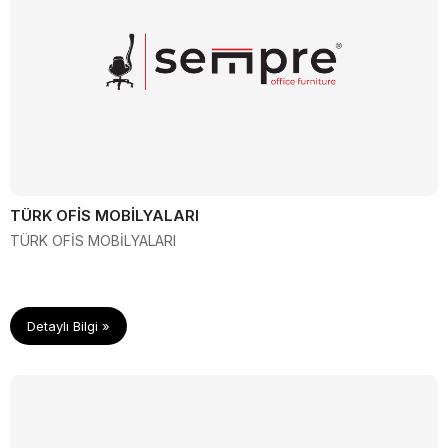
TÜRK OFİS MOBİLYALARI
TÜRK OFİS MOBİLYALARI
Detaylı Bilgi »