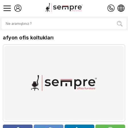
afyon ofis koltukları