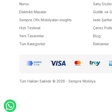
Nurus
Satış Sözle
Elektrikli Masalar
Gizlilik ve 
Sempre Ofis Mobilyaları insights
İade Şartlar
Hızlı Teslimat
Çerez Polit
Yeni Tasarımlar
Blog
Tüm Kategoriler
Reklamlar
Tüm Hakları Saklıdır © 2026 - Sempre Mobilya