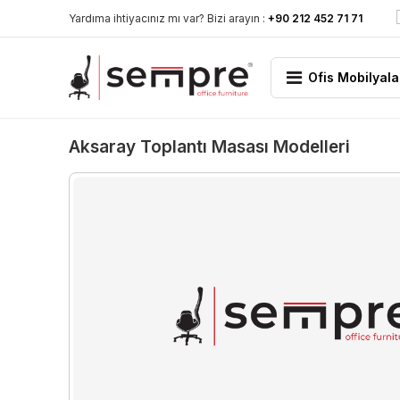
Yardıma ihtiyacınız mı var? Bizi arayın :
+90 212 452 71 71
Ofis Mobilyala
Aksaray Toplantı Masası Modelleri