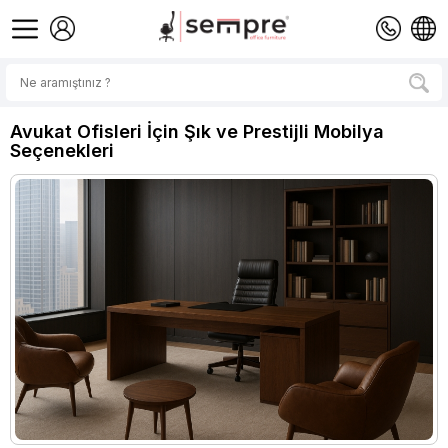
Avukat Ofisleri İçin Şık ve Prestijli Mobilya
Seçenekleri