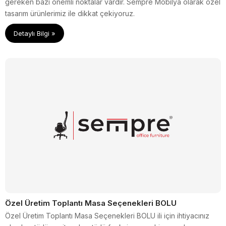
gereken bazı önemli noktalar vardır. Sempre Mobilya olarak özel
tasarım ürünlerimiz ile dikkat çekiyoruz.
Detaylı Bilgi »
Özel Üretim Toplantı Masa Seçenekleri BOLU
Özel Üretim Toplantı Masa Seçenekleri BOLU ili için ihtiyacınız