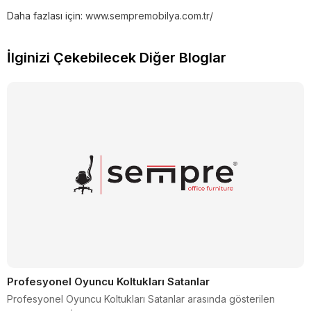
Daha fazlası için:
www.sempremobilya.com.tr/
İlginizi Çekebilecek Diğer Bloglar
Profesyonel Oyuncu Koltukları Satanlar
Profesyonel Oyuncu Koltukları Satanlar arasında gösterilen