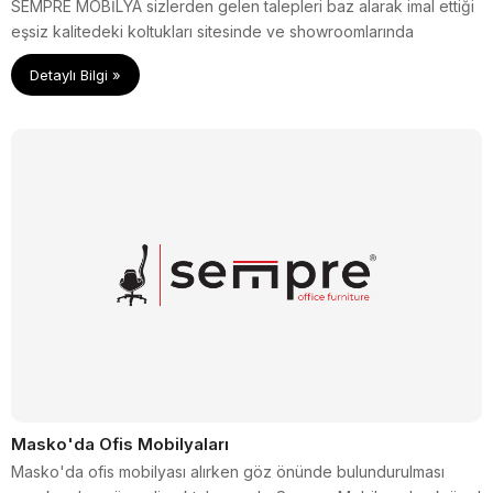
SEMPRE MOBİLYA sizlerden gelen talepleri baz alarak imal ettiği
eşsiz kalitedeki koltukları sitesinde ve showroomlarında
sergileyerek satmaktadır.
Detaylı Bilgi »
Masko'da Ofis Mobilyaları
Masko'da ofis mobilyası alırken göz önünde bulundurulması