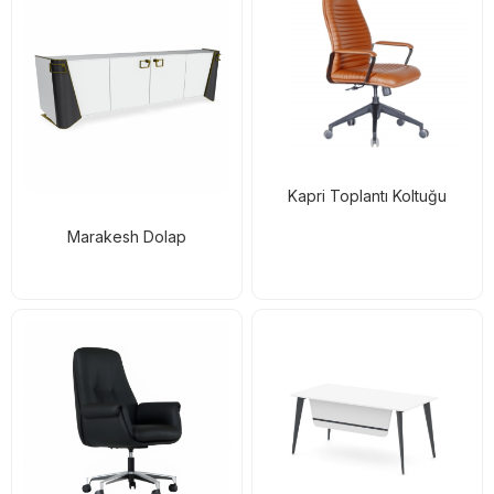
Kapri Toplantı Koltuğu
Marakesh Dolap