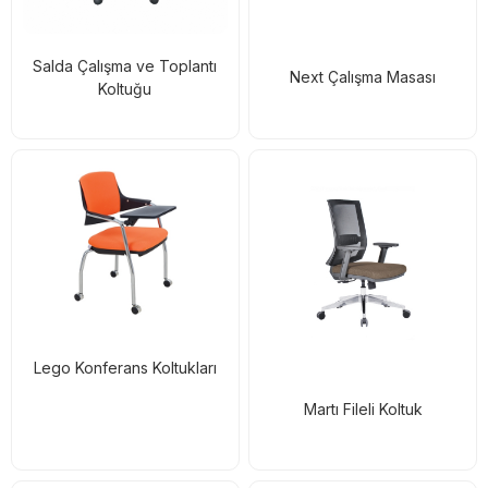
Salda Çalışma ve Toplantı
Next Çalışma Masası
Koltuğu
Lego Konferans Koltukları
Martı Fileli Koltuk