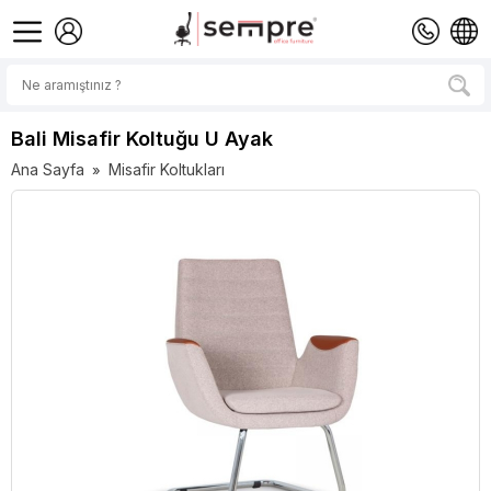
Bali Misafir Koltuğu U Ayak
Ana Sayfa
Misafir Koltukları
»