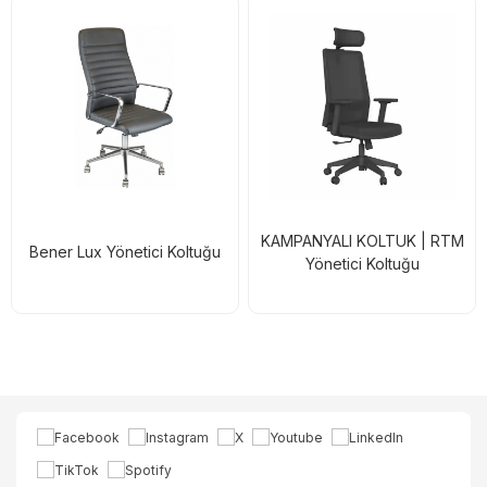
KAMPANYALI KOLTUK | RTM
Bener Lux Yönetici Koltuğu
Yönetici Koltuğu