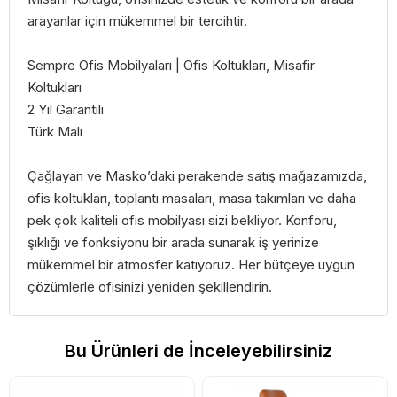
arayanlar için mükemmel bir tercihtir.
Sempre Ofis Mobilyaları | Ofis Koltukları, Misafir
Koltukları
2 Yıl Garantili
Türk Malı
Çağlayan ve Masko’daki perakende satış mağazamızda,
ofis koltukları, toplantı masaları, masa takımları ve daha
pek çok kaliteli ofis mobilyası sizi bekliyor. Konforu,
şıklığı ve fonksiyonu bir arada sunarak iş yerinize
mükemmel bir atmosfer katıyoruz. Her bütçeye uygun
çözümlerle ofisinizi yeniden şekillendirin.
Bu Ürünleri de İnceleyebilirsiniz