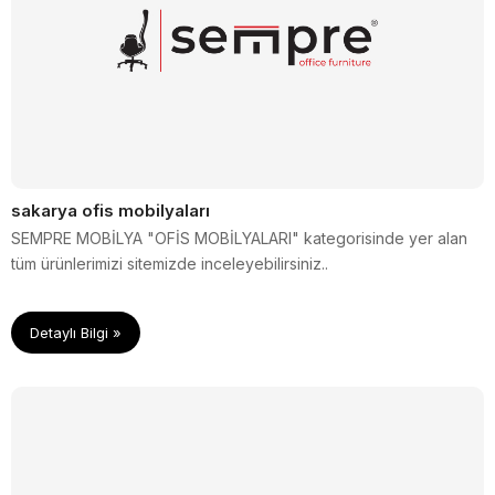
sakarya ofis mobilyaları
SEMPRE MOBİLYA "OFİS MOBİLYALARI" kategorisinde yer alan
tüm ürünlerimizi sitemizde inceleyebilirsiniz..
Detaylı Bilgi »