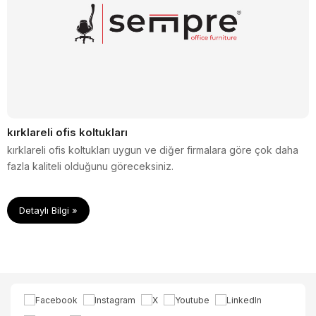
kırklareli ofis koltukları
kırklareli ofis koltukları uygun ve diğer firmalara göre çok daha
fazla kaliteli olduğunu göreceksiniz.
Detaylı Bilgi »