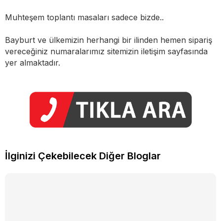
Muhteşem toplantı masaları sadece bizde..
Bayburt ve ülkemizin herhangi bir ilinden hemen sipariş
vereceğiniz numaralarımız sitemizin iletişim sayfasında
yer almaktadır.
İlginizi Çekebilecek Diğer Bloglar