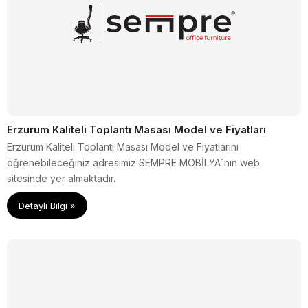
Erzurum Kaliteli Toplantı Masası Model ve Fiyatları
Erzurum Kaliteli Toplantı Masası Model ve Fiyatlarını
öğrenebileceğiniz adresimiz SEMPRE MOBİLYA´nın web
sitesinde yer almaktadır.
Detaylı Bilgi »