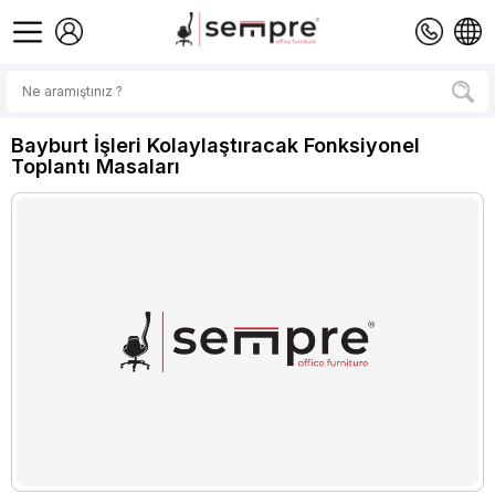
Bayburt İşleri Kolaylaştıracak Fonksiyonel
Toplantı Masaları