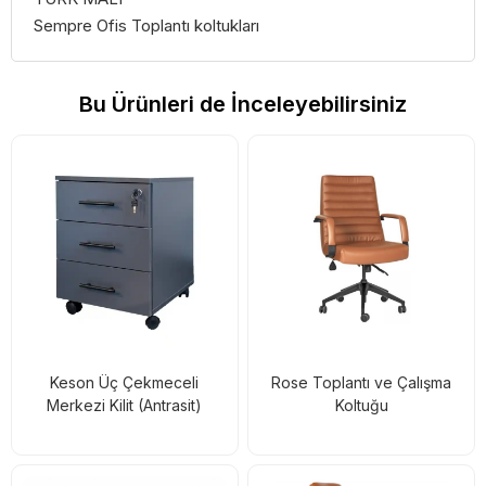
Sempre Ofis Toplantı koltukları
Bu Ürünleri de İnceleyebilirsiniz
Keson Üç Çekmeceli
Rose Toplantı ve Çalışma
Merkezi Kilit (Antrasit)
Koltuğu