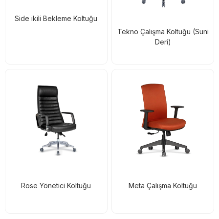
Side ikili Bekleme Koltuğu
Tekno Çalışma Koltuğu (Suni
Deri)
Rose Yönetici Koltuğu
Meta Çalışma Koltuğu