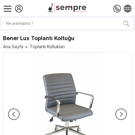
Bener Lux Toplantı Koltuğu
Ana Sayfa
Toplantı Koltukları
»