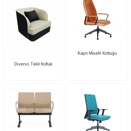
Kapri Misafir Koltuğu
Diverso Tekli Koltuk