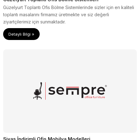
Güzelyurt Toplantı Ofis Bölme Sistemlerinde sizler için en kaliteli
toplantı masalarını firmamız üretmekte ve siz değerli
ziyartçilerimiz için sunmaktadır.
Detaylı Bilgi »
Sivas İndirimli Ofis Mobilya Modelleri