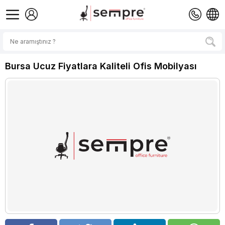
Bursa Ucuz Fiyatlara Kaliteli Ofis Mobilyası