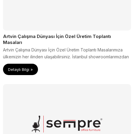
Artvin Çalışma Dünyası İçin Özel Üretim Toplantı
Masaları
Artvin Çalışma Dünyası İçin Özel Üretim Toplantı Masalarımıza
ülkemizin her ilinden ulaşabilirsiniz. İstanbul showroomlarımızdan
nerede olursanız olun ürünleriniz sizindir.
Detaylı Bilgi »