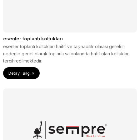
esenler toplantı koltukları
esenler toplantı koltukları haifif ve taşınabililr olması gerekir.
nedenle genel olarak toplantı salonlarında hafif olan koltuklar
tercih edilmektedir.
Detaylı Bilgi »