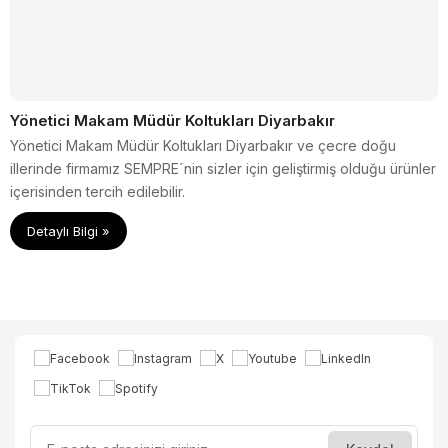
Yönetici Makam Müdür Koltukları Diyarbakır
Yönetici Makam Müdür Koltukları Diyarbakır ve çecre doğu
illerinde firmamız SEMPRE´nin sizler için geliştirmiş olduğu ürünler
içerisinden tercih edilebilir.
Detaylı Bilgi »