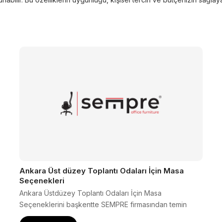
Ankara Üst düzey Toplantı Odaları İçin Masa
Seçenekleri
Ankara Üstdüzey Toplantı Odaları İçin Masa
Seçeneklerini başkentte SEMPRE firmasından temin
edebilirsiniz.