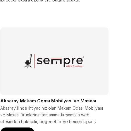
Aksaray Makam Odası Mobilyası ve Masası
Aksaray ilinde ihtiyacınız olan Makam Odası Mobilyası
ve Masası ürünlerinin tamamına firmamızın web
sitesinden bakabilir, beğenebilir ve hemen sipariş
verebilirsiniz.