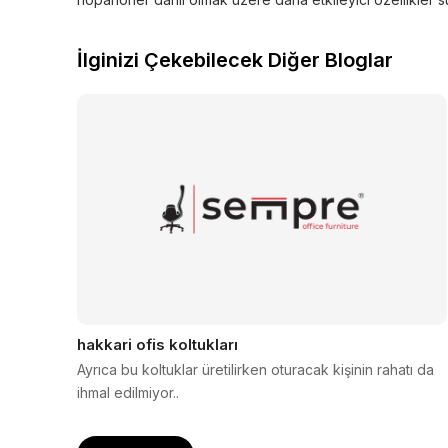
İlginizi Çekebilecek Diğer Bloglar
hakkari ofis koltukları
Ayrıca bu koltuklar üretilirken oturacak kişinin rahatı da
ihmal edilmiyor..