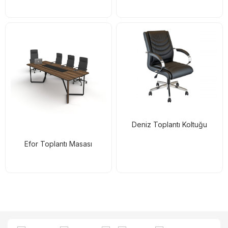
Deniz Toplantı Koltuğu
Efor Toplantı Masası