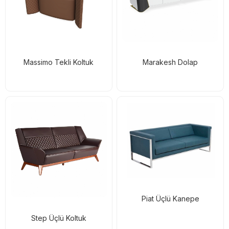
Massimo Tekli Koltuk
Marakesh Dolap
Piat Üçlü Kanepe
Step Üçlü Koltuk