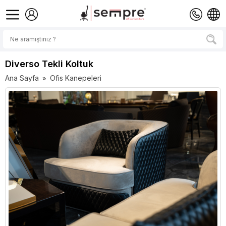
Diverso Tekli Koltuk
Ana Sayfa
Ofis Kanepeleri
»