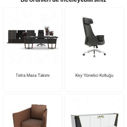
Tetra Masa Takımı
Key Yönetici Koltuğu