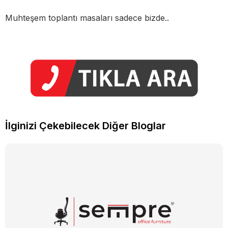
Muhteşem toplantı masaları sadece bizde..
İlginizi Çekebilecek Diğer Bloglar