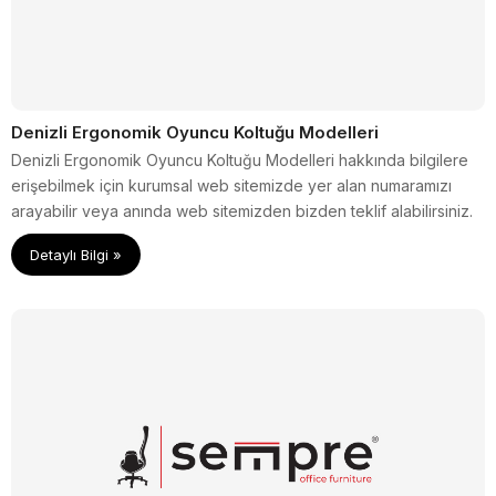
Denizli Ergonomik Oyuncu Koltuğu Modelleri
Denizli Ergonomik Oyuncu Koltuğu Modelleri hakkında bilgilere
erişebilmek için kurumsal web sitemizde yer alan numaramızı
arayabilir veya anında web sitemizden bizden teklif alabilirsiniz.
Detaylı Bilgi »