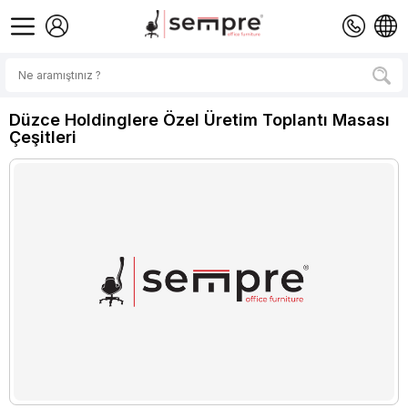
Düzce Holdinglere Özel Üretim Toplantı Masası
Çeşitleri