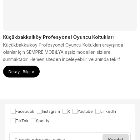
Küçükbakkalköy Profesyonel Oyuncu Koltukları
Küçükbakkalköy Profesyonel Oyuncu Koltukları arayışında
olanlar için SEMPRE MOBİLYA eşsiz modelleri sizlere
sunmaktadır. Hemen siteden inceleyebilir ve anında teklif
alabilirsiniz.
Detaylı Bilgi »