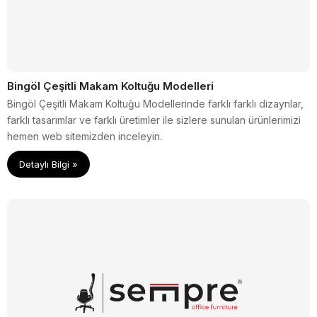
Bingöl Çeşitli Makam Koltuğu Modelleri
Bingöl Çeşitli Makam Koltuğu Modellerinde farklı farklı dizaynlar,
farklı tasarımlar ve farklı üretimler ile sizlere sunulan ürünlerimizi
hemen web sitemizden inceleyin.
Detaylı Bilgi »