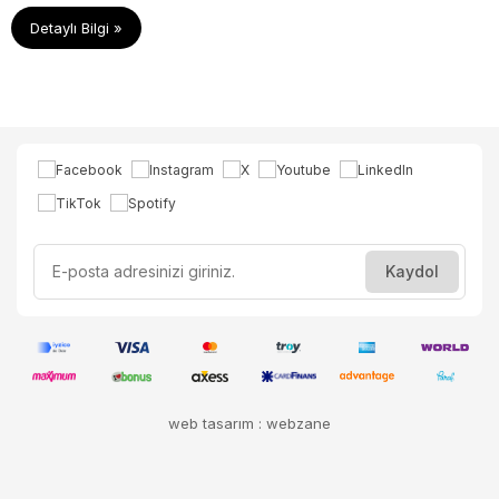
Detaylı Bilgi »
web tasarım : webzane