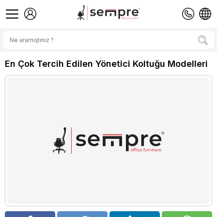
En Çok Tercih Edilen Yönetici Koltuğu Modelleri