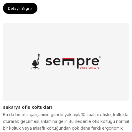
Detaylı Bilgi »
sakarya ofis koltukları
Bu da bir ofis çalışanının günde yaklaşık 10 saatini ofiste, koltukta
oturarak geçirmesi anlamına gelir. Bu nedenle ofis koltuğu normal
bir koltuk veya misafir koltuğundan çok daha farklı ergonomik