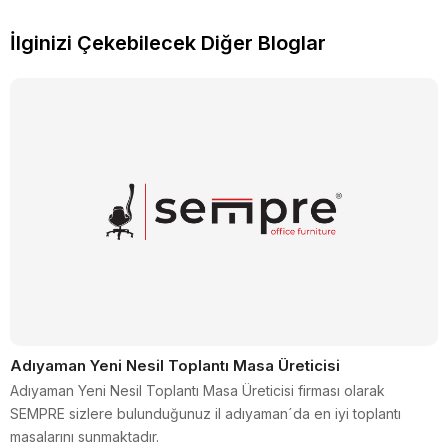
İlginizi Çekebilecek Diğer Bloglar
Adıyaman Yeni Nesil Toplantı Masa Üreticisi
Adıyaman Yeni Nesil Toplantı Masa Üreticisi firması olarak
SEMPRE sizlere bulunduğunuz il adıyaman´da en iyi toplantı
masalarını sunmaktadır.