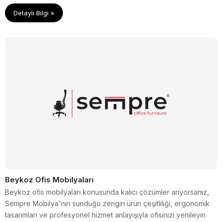
özelliklere sahip olmalıdır.
Detaylı Bilgi »
Beykoz Ofis Mobilyaları
Beykoz ofis mobilyaları konusunda kalıcı çözümler arıyorsanız,
Sempre Mobilya'nın sunduğu zengin ürün çeşitliliği, ergonomik
tasarımları ve profesyonel hizmet anlayışıyla ofisinizi yenileyin