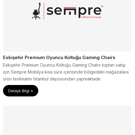
Eskişehir Premium Oyuncu Koltuğu Gaming Chairs
Eskişehir Premium Oyuncu Koltuğu Gaming Chairs toptan satışı
için Sempre Mobilya kısa süre içerisinde bölgedeki mağazalara
ürün teslimatını İstanbul deposundan yapmaktadır.
Detaylı Bilgi »