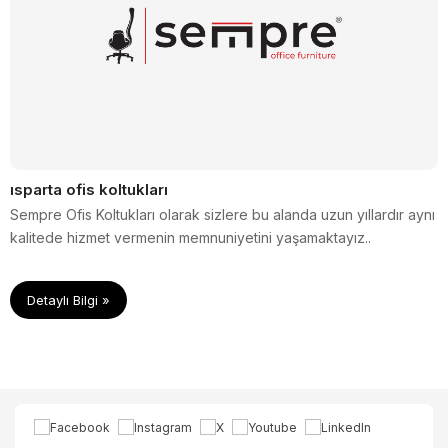
ısparta ofis koltukları
Sempre Ofis Koltukları olarak sizlere bu alanda uzun yıllardır aynı
kalitede hizmet vermenin memnuniyetini yaşamaktayız..
Detaylı Bilgi »