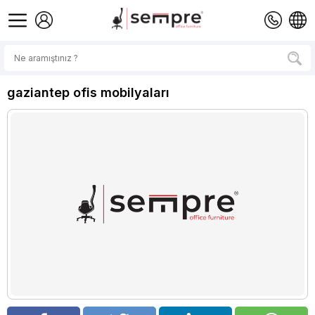
gaziantep ofis mobilyaları