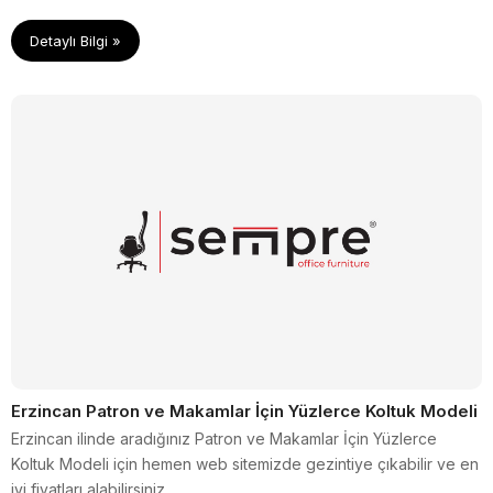
Detaylı Bilgi »
Erzincan Patron ve Makamlar İçin Yüzlerce Koltuk Modeli
Erzincan ilinde aradığınız Patron ve Makamlar İçin Yüzlerce
Koltuk Modeli için hemen web sitemizde gezintiye çıkabilir ve en
iyi fiyatları alabilirsiniz.