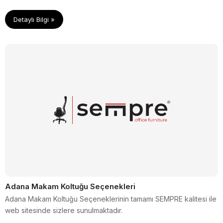
Detaylı Bilgi »
Adana Makam Koltuğu Seçenekleri
Adana Makam Koltuğu Seçeneklerinin tamamı SEMPRE kalitesi ile
web sitesinde sizlere sunulmaktadır.