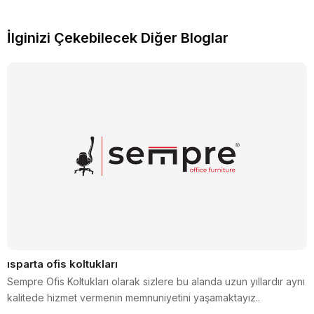
İlginizi Çekebilecek Diğer Bloglar
ısparta ofis koltukları
Sempre Ofis Koltukları olarak sizlere bu alanda uzun yıllardır aynı
kalitede hizmet vermenin memnuniyetini yaşamaktayız..