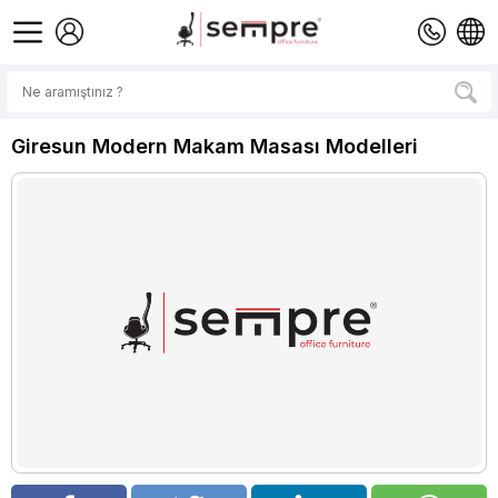
Giresun Modern Makam Masası Modelleri