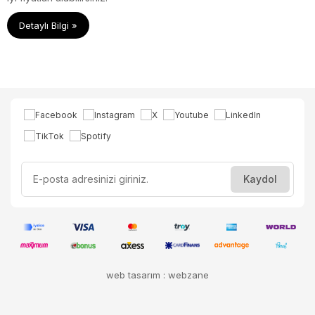
Detaylı Bilgi »
web tasarım : webzane