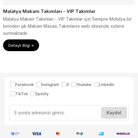
Malatya Makam Takımları - VIP Takımlar
Malatya Makam Takımları - VIP Takımlar için Sempre Mobilya bir
birinden şık Makam Masası Takımlarını web sitesinde sizlere
sunmaktadır.
Detaylı Bilgi »