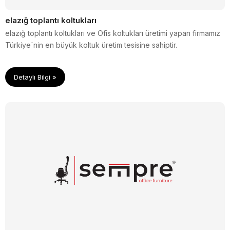
elazığ toplantı koltukları
elazığ toplantı koltukları ve Ofis koltukları üretimi yapan firmamız
Türkiye´nin en büyük koltuk üretim tesisine sahiptir.
Detaylı Bilgi »