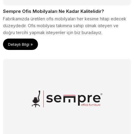
Sempre Ofis Mobilyaları Ne Kadar Kalitelidir?
Fabrikamızda üretilen ofis mobilyaları her kesime hitap edecek
düzeydedir. Ofis mobilyası takımına sahip olmak isteyen ve
doğru tercihi yapmak isteyenler için biz buradayız.
Detaylı Bilgi »