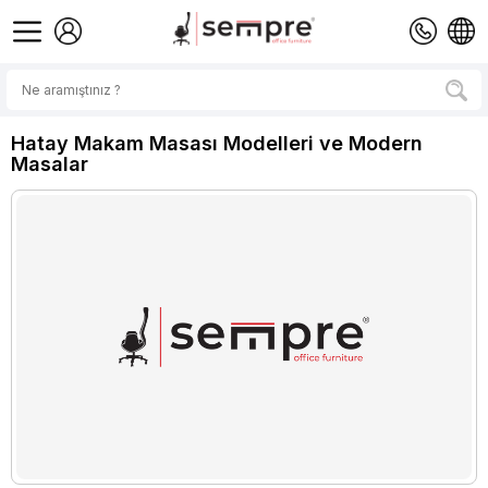
Hatay Makam Masası Modelleri ve Modern
Masalar