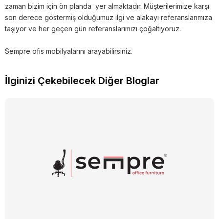
zaman bizim için ön planda yer almaktadır. Müşterilerimize karşı
son derece göstermiş olduğumuz ilgi ve alakayı referanslarımıza
taşıyor ve her geçen gün referanslarımızı çoğaltıyoruz.
Sempre ofis mobilyalarını arayabilirsiniz.
İlginizi Çekebilecek Diğer Bloglar