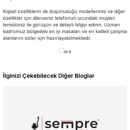
Kişisel özelliklerin de düşünüdüğü modellerimiz ve diğer
özellikler için dilerseniz telefonun ucundaki müşteri
temsilciniz ile görüşün ve detaylı bilgiyi edinin. Uzman
kadromuz bölgedeki en iyi masaları ve en kaliteli çalışma
alanlarını sizler için hazırlayabilmektedir.
İlginizi Çekebilecek Diğer Bloglar