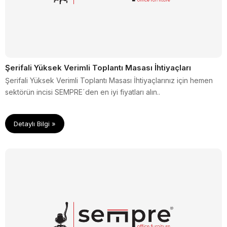
Şerifali Yüksek Verimli Toplantı Masası İhtiyaçları
Şerifali Yüksek Verimli Toplantı Masası İhtiyaçlarınız için hemen
sektörün incisi SEMPRE´den en iyi fiyatları alın..
Detaylı Bilgi »