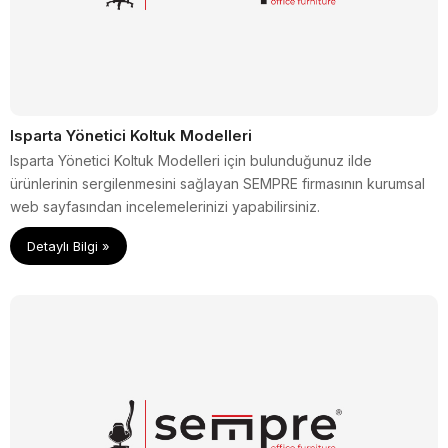
Isparta Yönetici Koltuk Modelleri
Isparta Yönetici Koltuk Modelleri için bulunduğunuz ilde
ürünlerinin sergilenmesini sağlayan SEMPRE firmasının kurumsal
web sayfasından incelemelerinizi yapabilirsiniz.
Detaylı Bilgi »