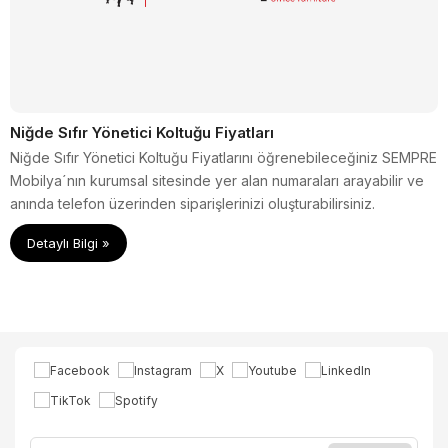
Niğde Sıfır Yönetici Koltuğu Fiyatları
Niğde Sıfır Yönetici Koltuğu Fiyatlarını öğrenebileceğiniz SEMPRE
Mobilya´nın kurumsal sitesinde yer alan numaraları arayabilir ve
anında telefon üzerinden siparişlerinizi oluşturabilirsiniz.
Detaylı Bilgi »