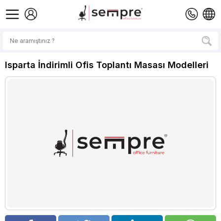
Isparta İndirimli Ofis Toplantı Masası Modelleri