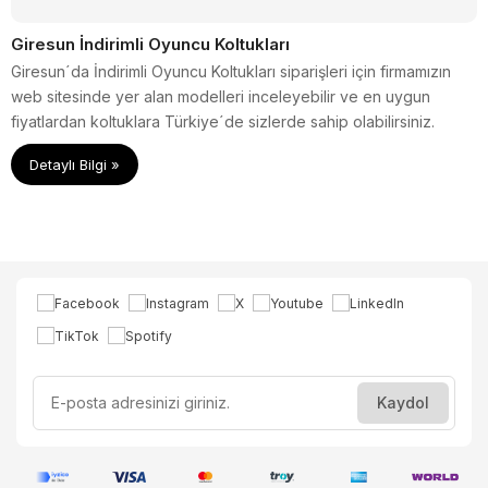
Giresun İndirimli Oyuncu Koltukları
Giresun´da İndirimli Oyuncu Koltukları siparişleri için firmamızın
web sitesinde yer alan modelleri inceleyebilir ve en uygun
fiyatlardan koltuklara Türkiye´de sizlerde sahip olabilirsiniz.
Detaylı Bilgi »