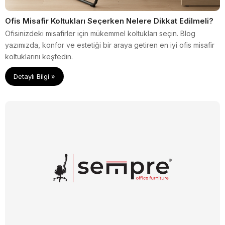
Ofis Misafir Koltukları Seçerken Nelere Dikkat Edilmeli?
Ofisinizdeki misafirler için mükemmel koltukları seçin. Blog
yazımızda, konfor ve estetiği bir araya getiren en iyi ofis misafir
koltuklarını keşfedin.
Detaylı Bilgi »