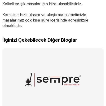
Kaliteli ve şık masalar için bize ulaşabilirsiniz.
Kars iline hızlı ulaşım ve ulaştırma hizmetimizle
masalarımız çok kısa süre içerisinde adresinizde
olmaktadır.
İlginizi Çekebilecek Diğer Bloglar