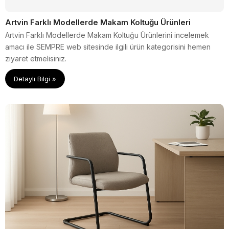
Artvin Farklı Modellerde Makam Koltuğu Ürünleri
Artvin Farklı Modellerde Makam Koltuğu Ürünlerini incelemek
amacı ile SEMPRE web sitesinde ilgili ürün kategorisini hemen
ziyaret etmelisiniz.
Detaylı Bilgi »