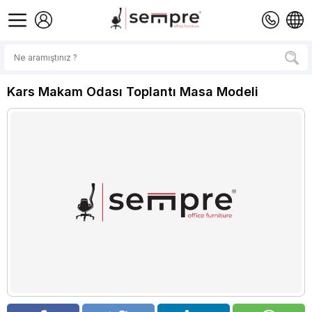
Kars Makam Odası Toplantı Masa Modeli