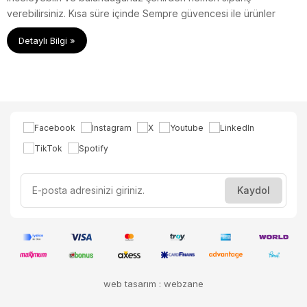
verebilirsiniz. Kısa süre içinde Sempre güvencesi ile ürünler
adresinize teslim edilir.
Detaylı Bilgi »
web tasarım : webzane