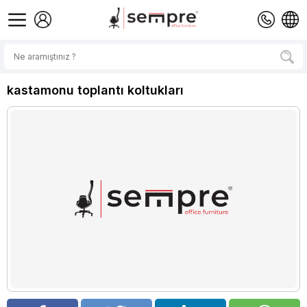
kastamonu toplantı koltukları