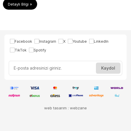
Detaylı Bilgi »
web tasarım : webzane