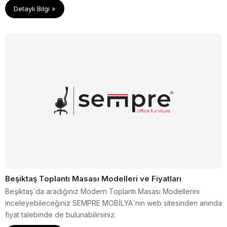
tanıyabilirsiniz.
Detaylı Bilgi »
Beşiktaş Toplantı Masası Modelleri ve Fiyatları
Beşiktaş´da aradığınız Modern Toplantı Masası Modellerini
inceleyebileceğiniz SEMPRE MOBİLYA´nın web sitesinden anında
fiyat talebinde de bulunabilirsiniz.