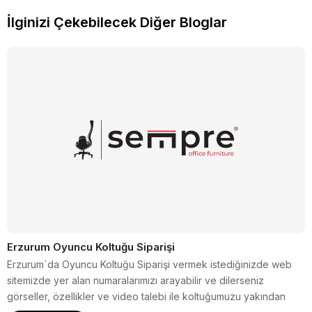
İlginizi Çekebilecek Diğer Bloglar
Erzurum Oyuncu Koltuğu Siparişi
Erzurum´da Oyuncu Koltuğu Siparişi vermek istediğinizde web
sitemizde yer alan numaralarımızı arayabilir ve dilerseniz
görseller, özellikler ve video talebi ile koltuğumuzu yakından