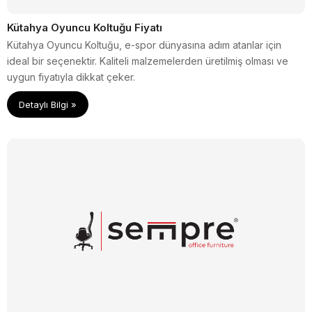
Kütahya Oyuncu Koltuğu Fiyatı
Kütahya Oyuncu Koltuğu, e-spor dünyasına adım atanlar için
ideal bir seçenektir. Kaliteli malzemelerden üretilmiş olması ve
uygun fiyatıyla dikkat çeker.
Detaylı Bilgi »