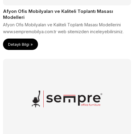
Afyon Ofis Mobilyaları ve Kaliteli Toplantı Masası
Modelleri
Afyon Ofis Mobilyaları ve Kaliteli Toplantı Masası Modellerini
www.sempremobilya.com.tr web sitemizden inceleyebilirsiniz.
Detaylı Bilgi »