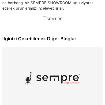
de herhangi bir SEMPRE SHOWROOM´unu ziyaret
ederek ürünlerimizi inceleyebilirler.
İlginizi Çekebilecek Diğer Bloglar