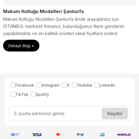
Makam Koltuğu Modelleri Şanlıurfa
Makam Koltuğu Modelleri Şanlıurfa ilinde arayışlarınız için
İSTANBUL merkezli firmamız, bulunduğunuz illere gönderim
yapabilmekte ve en kaliteli ürünleri ideal fiyatlara sizlere
sunmaktadır.
Detaylı Bilgi »