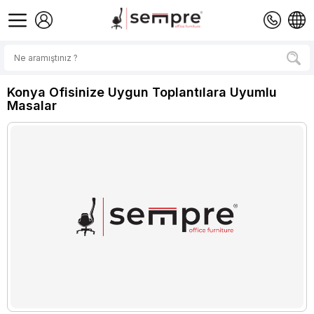
Konya Ofisinize Uygun Toplantılara Uyumlu
Masalar