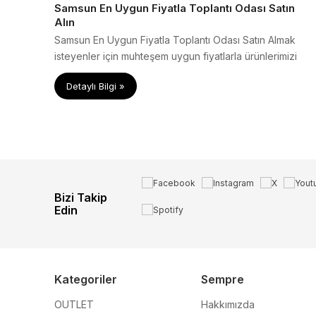
Samsun En Uygun Fiyatla Toplantı Odası Satın
Alın
Samsun En Uygun Fiyatla Toplantı Odası Satın Almak
isteyenler için muhteşem uygun fiyatlarla ürünlerimizi
satın alabilirsiniz.
Detaylı Bilgi »
Bizi Takip
Edin
Kategoriler
Sempre
OUTLET
Hakkımızda