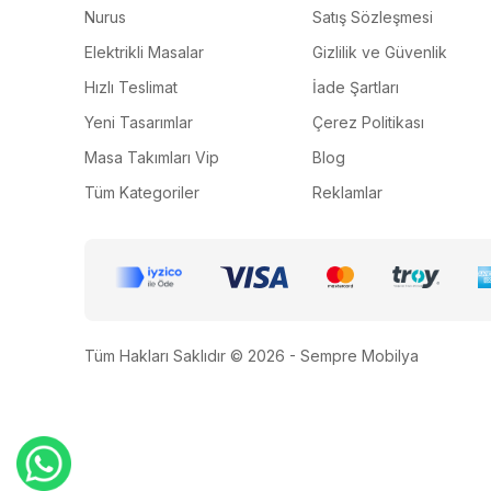
Nurus
Satış Sözleşmesi
Elektrikli Masalar
Gizlilik ve Güvenlik
Hızlı Teslimat
İade Şartları
Yeni Tasarımlar
Çerez Politikası
Masa Takımları Vip
Blog
Tüm Kategoriler
Reklamlar
Tüm Hakları Saklıdır © 2026 - Sempre Mobilya