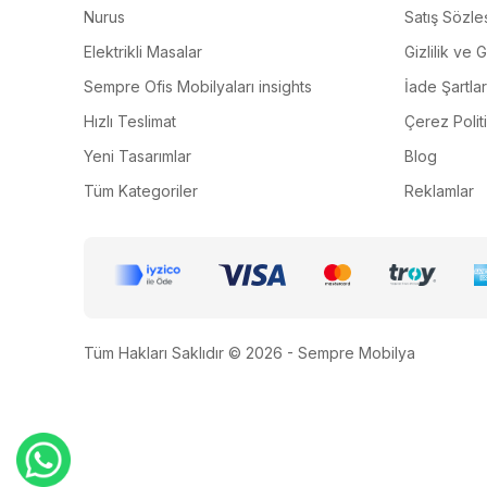
Nurus
Satış Sözle
Elektrikli Masalar
Gizlilik ve 
Sempre Ofis Mobilyaları insights
İade Şartlar
Hızlı Teslimat
Çerez Polit
Yeni Tasarımlar
Blog
Tüm Kategoriler
Reklamlar
Tüm Hakları Saklıdır © 2026 - Sempre Mobilya