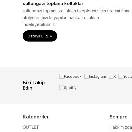
sultangazi toplantı koltukları
sultangazi toplantı koltukları talepleriniz için üretimi firma
atölyelerimizde yapılan harika koltukları
inceleyebilirsiniz.
Detaylı Bilgi »
Bizi Takip
Edin
Kategoriler
Sempre
OUTLET
Hakkımızda