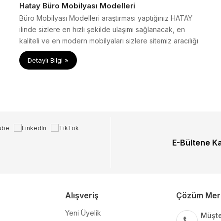
Hatay Büro Mobilyası Modelleri
Büro Mobilyası Modelleri araştırması yaptığınız HATAY
ilinde sizlere en hızlı şekilde ulaşımı sağlanacak, en
kaliteli ve en modern mobilyaları sizlere sitemiz aracılığı
ile ulaştırıyoruz.
Detaylı Bilgi »
E-Bültene K
Alışveriş
Çözüm Mer
Yeni Üyelik
Müşte