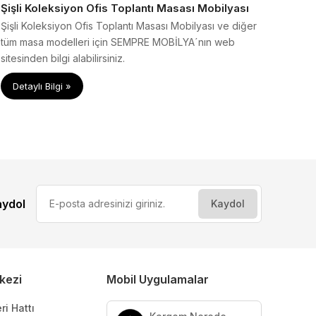
Şişli Koleksiyon Ofis Toplantı Masası Mobilyası
Şişli Koleksiyon Ofis Toplantı Masası Mobilyası ve diğer
tüm masa modelleri için SEMPRE MOBİLYA´nın web
sitesinden bilgi alabilirsiniz.
Detaylı Bilgi »
aydol
kezi
Mobil Uygulamalar
ri Hattı