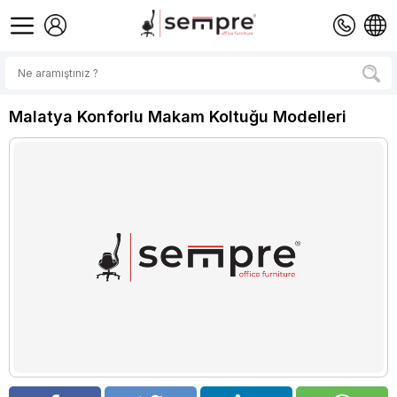
Malatya Konforlu Makam Koltuğu Modelleri