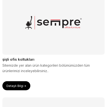
şişli ofis koltukları
Sitemizde yer alan ürün kategorileri bölümümüzden tüm
ürünlerimizi inceleyebilirsiniz..
Detaylı Bilgi »