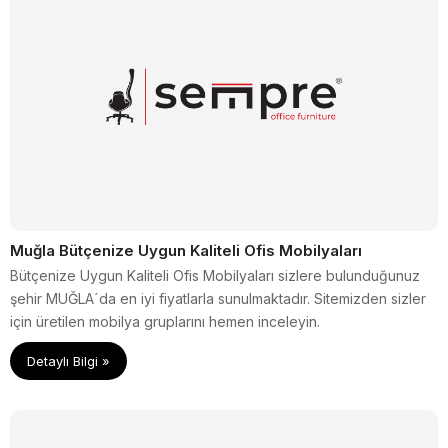
Muğla Bütçenize Uygun Kaliteli Ofis Mobilyaları
Bütçenize Uygun Kaliteli Ofis Mobilyaları sizlere bulunduğunuz
şehir MUĞLA´da en iyi fiyatlarla sunulmaktadır. Sitemizden sizler
için üretilen mobilya gruplarını hemen inceleyin.
Detaylı Bilgi »