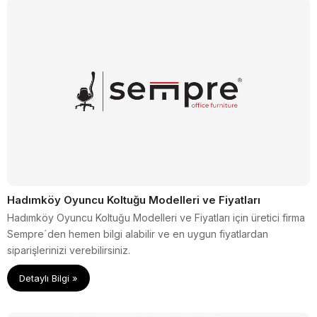
Hadımköy Oyuncu Koltuğu Modelleri ve Fiyatları
Hadımköy Oyuncu Koltuğu Modelleri ve Fiyatları için üretici firma
Sempre´den hemen bilgi alabilir ve en uygun fiyatlardan
siparişlerinizi verebilirsiniz.
Detaylı Bilgi »