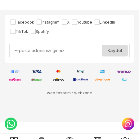
web tasarım : webzane