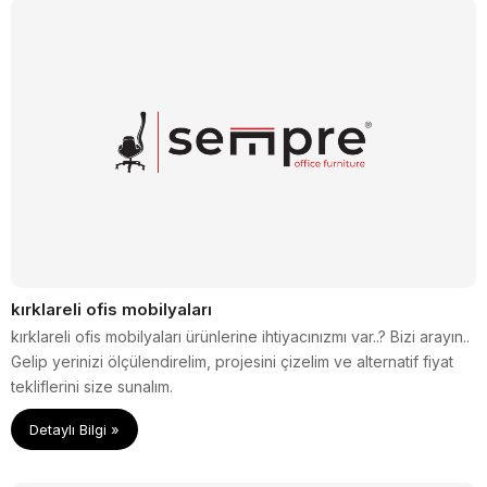
kırklareli ofis mobilyaları
kırklareli ofis mobilyaları ürünlerine ihtiyacınızmı var..? Bizi arayın..
Gelip yerinizi ölçülendirelim, projesini çizelim ve alternatif fiyat
tekliflerini size sunalım.
Detaylı Bilgi »