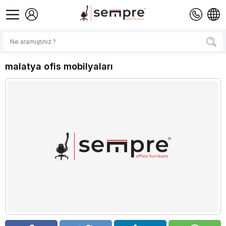
malatya ofis mobilyaları