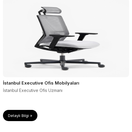
İstanbul Executive Ofis Mobilyaları
İstanbul Executive Ofis Uzmanı
Detaylı Bilgi »