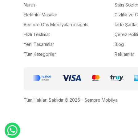
Nurus
Satış Sözle
Elektrikli Masalar
Gizlilik ve 
Sempre Ofis Mobilyaları insights
İade Şartlar
Hızlı Teslimat
Çerez Polit
Yeni Tasarımlar
Blog
Tüm Kategoriler
Reklamlar
Tüm Hakları Saklıdır © 2026 - Sempre Mobilya