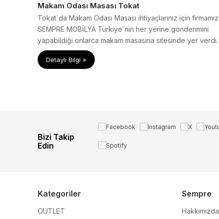
Makam Odası Masası Tokat
Tokat´da Makam Odası Masası ihtiyaçlarınız için firmamız
SEMPRE MOBİLYA Türkiye´nin her yerine gönderimini
yapabildiği onlarca makam masasına sitesinde yer verdi.
Detaylı Bilgi »
Bizi Takip
Edin
Kategoriler
Sempre
OUTLET
Hakkımızda