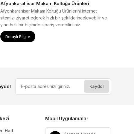
Afyonkarahisar Makam Koltuğu Ürünleri
Afyonkarahisar Makam Koltuğu Ürünlerini internet
sitemizi ziyaret ederek hızlı bir şekilde inceleyebilir ve
yine hızlı bir biçimde sipariş verebilirsiniz.
Detaylı Bilgi »
aydol
kezi
Mobil Uygulamalar
ri Hattı