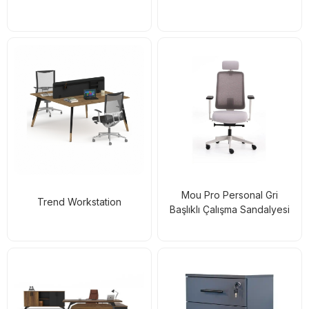
Mou Pro Personal Gri
Trend Workstation
Başlıklı Çalışma Sandalyesi