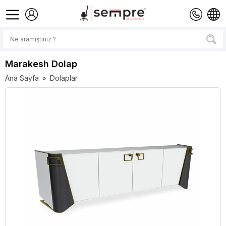
Marakesh Dolap
Ana Sayfa
Dolaplar
»