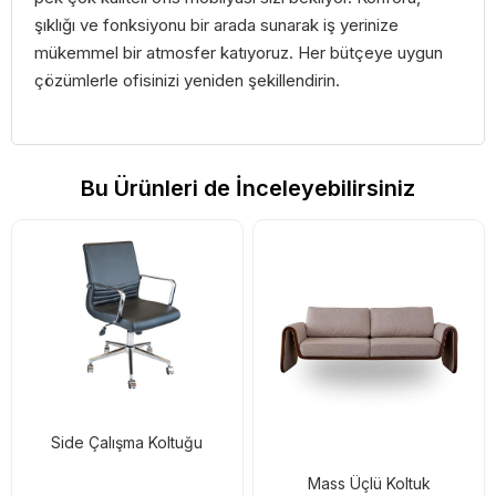
şıklığı ve fonksiyonu bir arada sunarak iş yerinize
mükemmel bir atmosfer katıyoruz. Her bütçeye uygun
çözümlerle ofisinizi yeniden şekillendirin.
Bu Ürünleri de İnceleyebilirsiniz
Side Çalışma Koltuğu
Mass Üçlü Koltuk