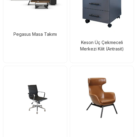
Pegasus Masa Takımı
Keson Üç Çekmeceli
Merkezi Kilit (Antrasit)