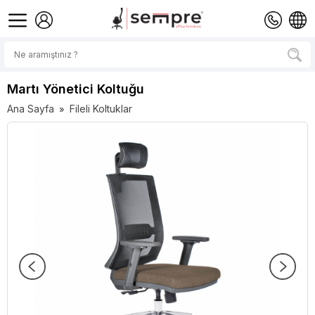
Martı Yönetici Koltuğu
Ana Sayfa
Fileli Koltuklar
»