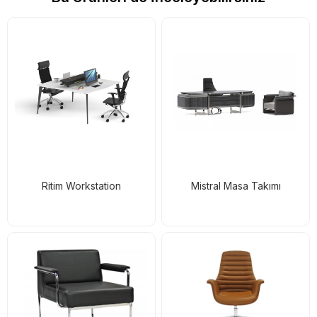
Ritim Workstation
Mistral Masa Takımı