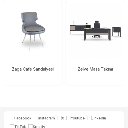
Zaga Cafe Sandalyesi
Zelve Masa Takımı