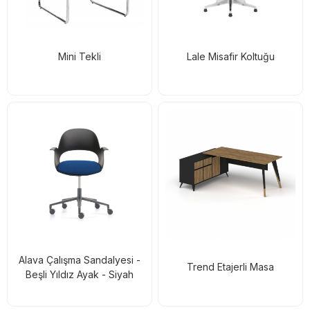
Mini Tekli
Lale Misafir Koltuğu
Alava Çalışma Sandalyesi -
Trend Etajerli Masa
Beşli Yıldız Ayak - Siyah