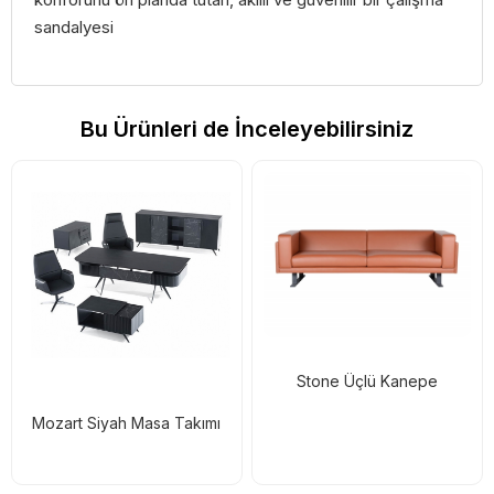
sandalyesi
Bu Ürünleri de İnceleyebilirsiniz
Stone Üçlü Kanepe
Mozart Siyah Masa Takımı