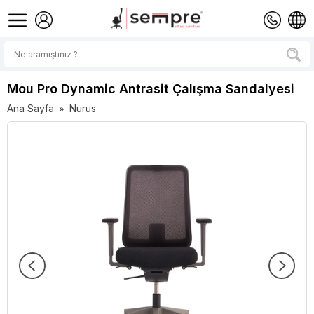
Mou Pro Dynamic Antrasit Çalışma Sandalyesi
Ana Sayfa
Nurus
»