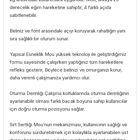
derecelik eğim hareketine sahiptir, 4 farklı açıda
sabitlenebilir.
Beliniz ve font arasındaki açıyı koruyarak rahatlığın yanı
sıra sağlıklı bir oturum sunar.
Yapısal Esneklik Mou yüksek teknoloji ile geliştirdiğimiz
formu sayesinde çalışırken yaptığınız tüm hareketlere
refleks gösterir, Böylece belinizi ve omurganızı korur,
daha verimli çalışmanıza yardımcı olur.
Oturma Derinliği Çalışma koltuklarında oturma derinliğinin
ayarlanabilir olması farklı bacak boyuna sahip kullanıcılar
için doğru oturma pozisyonu sağlar.
Sırt Sertliği Mou’nun mekanizması, kullanıcının sağlığı ve
konforunu sürdürebilmek için kolaylıkla ayarlanabilen üst