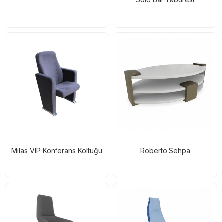
Milas VIP Konferans Koltuğu
Roberto Sehpa