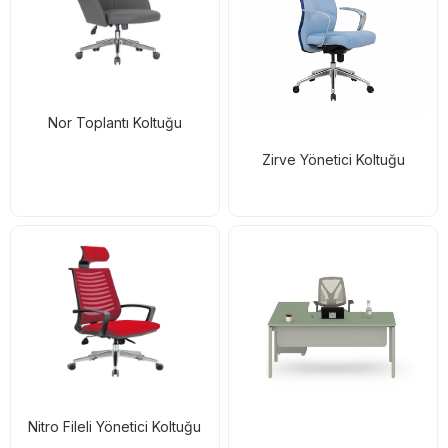
Nor Toplantı Koltuğu
Zirve Yönetici Koltuğu
Nitro Fileli Yönetici Koltuğu