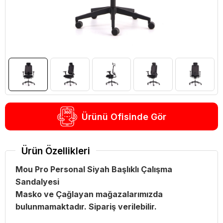
Ürünü Ofisinde Gör
Ürün Özellikleri
Mou Pro Personal Siyah Başlıklı Çalışma
Sandalyesi
Masko ve Çağlayan mağazalarımızda
bulunmamaktadır. Sipariş verilebilir.