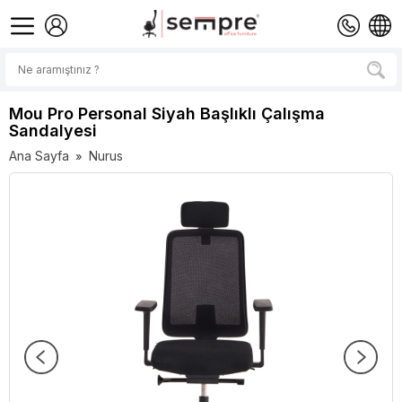
Mou Pro Personal Siyah Başlıklı Çalışma
Sandalyesi
Ana Sayfa
Nurus
»