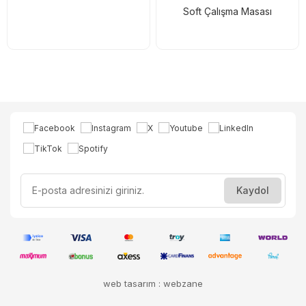
Soft Çalışma Masası
web tasarım : webzane