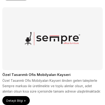
Özel Tasarımlı Ofis Mobilyaları Kayseri
Özel Tasarımlı Ofis Mobilyaları Kayseri ilinden gelen taleplerle
Sempre markası ile üretilmekte ve toplu alımlar olsun, adet
alımları olsun kısa süre içerisinde tamamı adrese ulaştırılmaktadır.
Detaylı Bilgi »