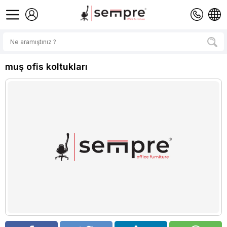
muş ofis koltukları