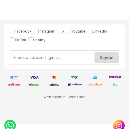
web tasarım : webzane