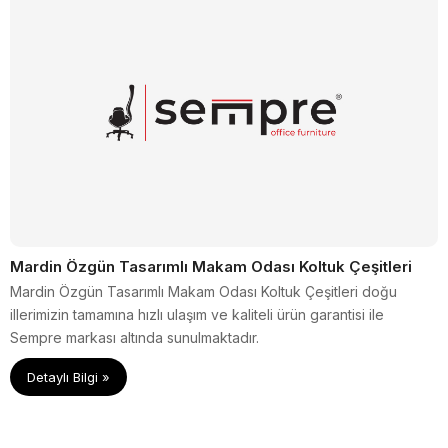
Mardin Özgün Tasarımlı Makam Odası Koltuk Çeşitleri
Mardin Özgün Tasarımlı Makam Odası Koltuk Çeşitleri doğu
illerimizin tamamına hızlı ulaşım ve kaliteli ürün garantisi ile
Sempre markası altında sunulmaktadır.
Detaylı Bilgi »