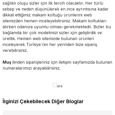
sağlıklı oluşu sizler için ilk tercih olacaktır. Her türlü
sebep ve neden düşünülerek en ince ayrıntısına kadar
dikkat ettiğimiz makam koltuğu ürünlerini web
sitemizden hemen inceleyebilirsiniz. Makam koltukları
alırken odanıza uyumlu olması gerekmektedir. Bizler bu
bağlamda bir çok modelimizi sizler için geliştirdik ve
ürettik. Hemen web sitemizde bulunan ürünleri
inceleyerek Türkiye´nin her yerinden bize sipariş
verebilirsiniz.
Muş
ilinden siparişleriniz için iletişim sayfamızda bulunan
numaralarımızı arayabilirsiniz.
İlginizi Çekebilecek Diğer Bloglar