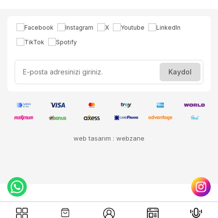
web tasarım : webzane