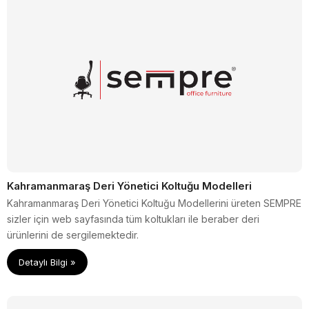
Kahramanmaraş Deri Yönetici Koltuğu Modelleri
Kahramanmaraş Deri Yönetici Koltuğu Modellerini üreten SEMPRE
sizler için web sayfasında tüm koltukları ile beraber deri
ürünlerini de sergilemektedir.
Detaylı Bilgi »