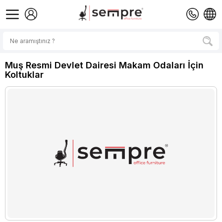
Muş Resmi Devlet Dairesi Makam Odaları İçin
Koltuklar