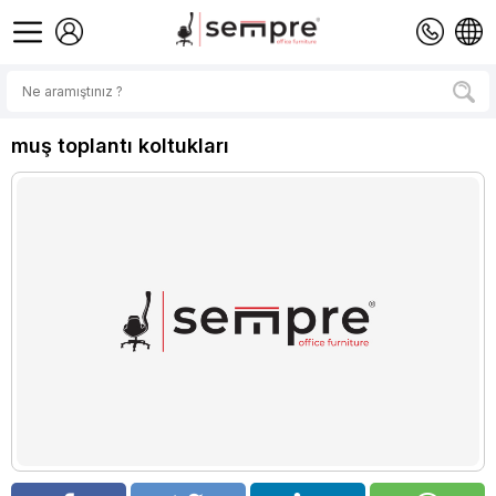
muş toplantı koltukları