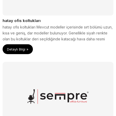
hatay ofis koltukları
hatay ofis koltukları Mevcut modeller içerisinde sırt bölümü uzun,
kısa ve geniş, dar modeller bulunuyor. Genellikle siyah renkte
olan bu koltuklar deri seçildiğinde katacağı hava daha resmi
oluyor.
Detaylı Bilgi »