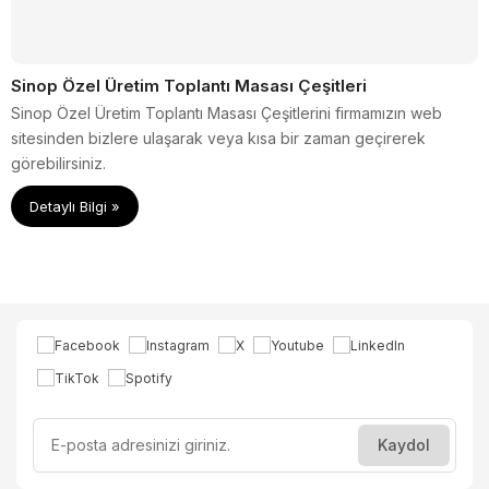
Sinop Özel Üretim Toplantı Masası Çeşitleri
Sinop Özel Üretim Toplantı Masası Çeşitlerini firmamızın web
sitesinden bizlere ulaşarak veya kısa bir zaman geçirerek
görebilirsiniz.
Detaylı Bilgi »