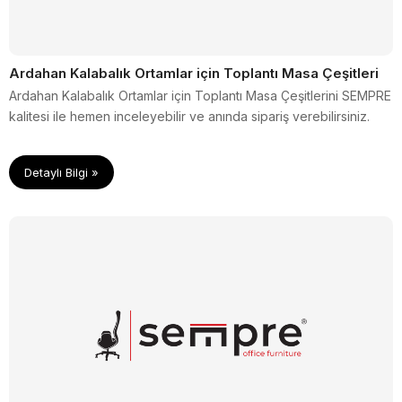
Ardahan Kalabalık Ortamlar için Toplantı Masa Çeşitleri
Ardahan Kalabalık Ortamlar için Toplantı Masa Çeşitlerini SEMPRE
kalitesi ile hemen inceleyebilir ve anında sipariş verebilirsiniz.
Detaylı Bilgi »