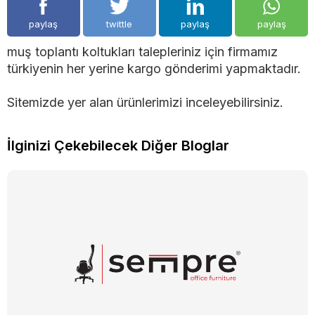
paylaş
twittle
paylaş
paylaş
muş toplantı koltukları talepleriniz için firmamız
türkiyenin her yerine kargo gönderimi yapmaktadır.
Sitemizde yer alan ürünlerimizi inceleyebilirsiniz.
İlginizi Çekebilecek Diğer Bloglar