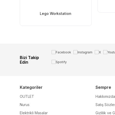
Lego Workstation
Bizi Takip
Edin
Kategoriler
Sempre
OUTLET
Hakkımızda
Nurus
Satış Sözle
Elektrikli Masalar
Gizlilik ve 