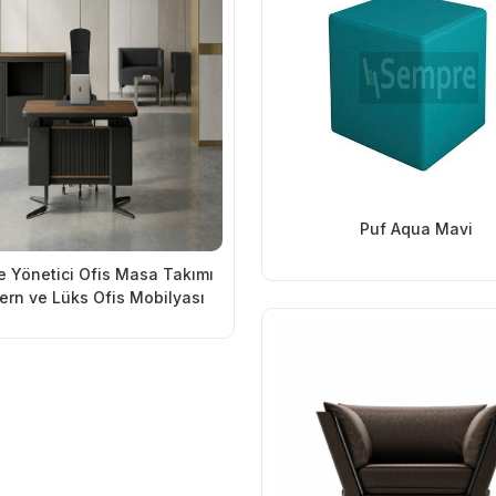
Puf Aqua Mavi
 Yönetici Ofis Masa Takımı
ern ve Lüks Ofis Mobilyası