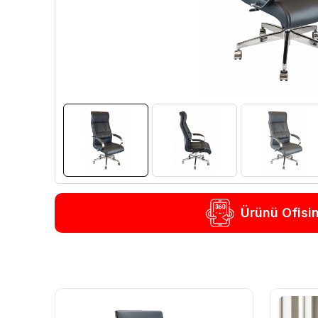
Ürünü Ofisi