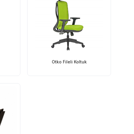
Otko Fileli Koltuk