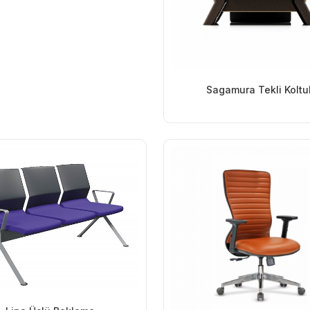
Sagamura Tekli Koltu