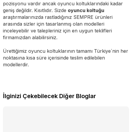
pozisyonu vardır ancak oyuncu koltuklarındaki kadar
geniş değildir. Kısıtlıdır. Sizde
oyuncu koltuğu
araştırmalarınızda rastladığınız SEMPRE ürünleri
arasında sizler için tasarlanmış olan modelleri
inceleyebilir ve talepleriniz için en uygun teklifleri
firmamızdan alabilirsiniz.
Ürettiğimiz oyuncu koltuklarının tamamı Türkiye´nin her
noktasına kısa süre içerisinde teslim edilebilen
modellerdir.
İlginizi Çekebilecek Diğer Bloglar