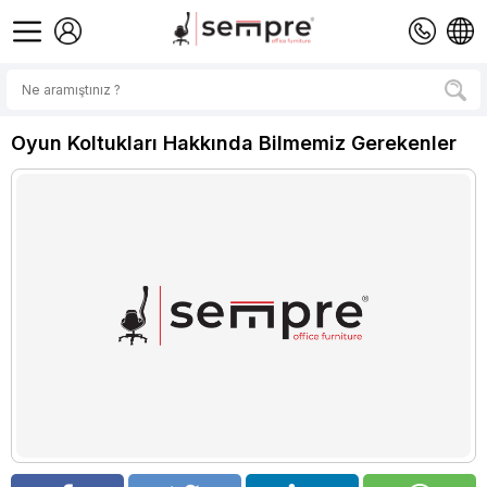
Oyun Koltukları Hakkında Bilmemiz Gerekenler