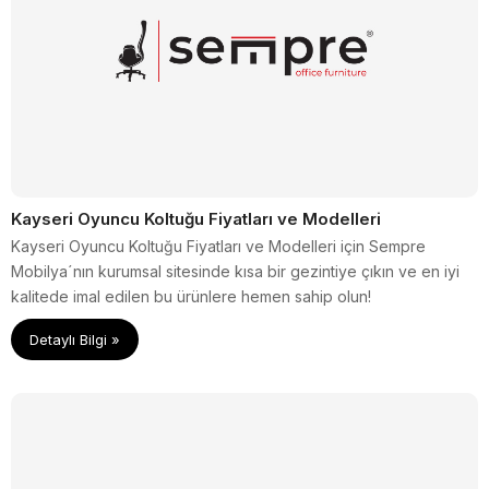
Kayseri Oyuncu Koltuğu Fiyatları ve Modelleri
Kayseri Oyuncu Koltuğu Fiyatları ve Modelleri için Sempre
Mobilya´nın kurumsal sitesinde kısa bir gezintiye çıkın ve en iyi
kalitede imal edilen bu ürünlere hemen sahip olun!
Detaylı Bilgi »