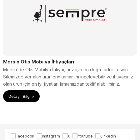
Mersin Ofis Mobilya İhtiyaçları
Mersin´de Ofis Mobilya İhtiyaçlarız için en doğru adrestesiniz.
Sitemizde yer alan ürünlerin tamamını inceleyebilir ve ihtiyacınız
olan ürün için en iyi fiyatları firmamızdan teklif alabilirsiniz.
Detaylı Bilgi »