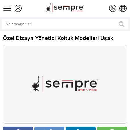
Özel Dizayn Yönetici Koltuk Modelleri Uşak