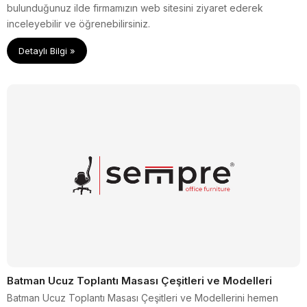
bulunduğunuz ilde firmamızın web sitesini ziyaret ederek
inceleyebilir ve öğrenebilirsiniz.
Detaylı Bilgi »
Batman Ucuz Toplantı Masası Çeşitleri ve Modelleri
Batman Ucuz Toplantı Masası Çeşitleri ve Modellerini hemen