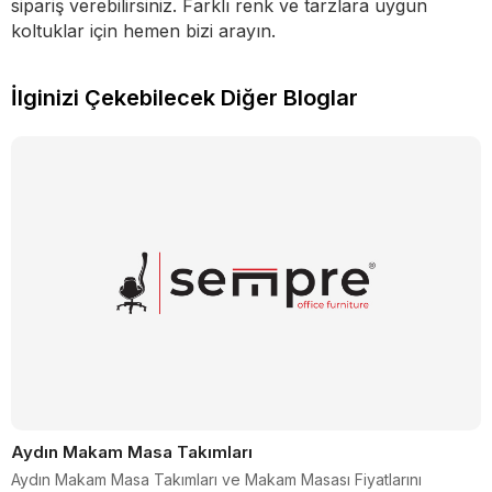
sipariş verebilirsiniz. Farklı renk ve tarzlara uygun
koltuklar için hemen bizi arayın.
İlginizi Çekebilecek Diğer Bloglar
Aydın Makam Masa Takımları
Aydın Makam Masa Takımları ve Makam Masası Fiyatlarını