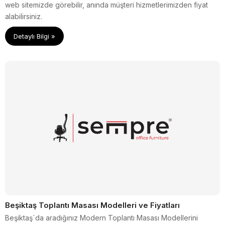
web sitemizde görebilir, anında müşteri hizmetlerimizden fiyat
alabilirsiniz.
Detaylı Bilgi »
Beşiktaş Toplantı Masası Modelleri ve Fiyatları
Beşiktaş´da aradığınız Modern Toplantı Masası Modellerini