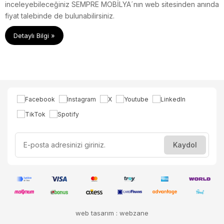
inceleyebileceğiniz SEMPRE MOBİLYA´nın web sitesinden anında
fiyat talebinde de bulunabilirsiniz.
Detaylı Bilgi »
web tasarım : webzane