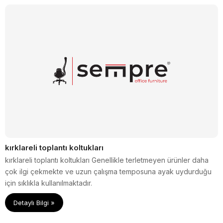
kırklareli toplantı koltukları
kırklareli toplantı koltukları Genellikle terletmeyen ürünler daha
çok ilgi çekmekte ve uzun çalışma temposuna ayak uydurduğu
için sıklıkla kullanılmaktadır.
Detaylı Bilgi »