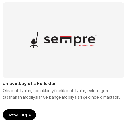
arnavutköy ofis koltukları
Ofis mobilyaları, çocukları yönelik mobilyalar, evlere göre
tasarlanan mobilyalar ve bahçe mobilyaları şeklinde olmaktadır.
Detaylı Bilgi »