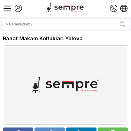
Rahat Makam Koltukları Yalova