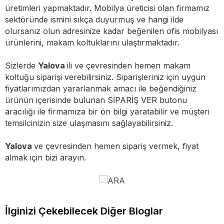
üretimleri yapmaktadır. Mobilya üreticisi olan firmamız
sektöründe ismini sıkça duyurmuş ve hangi ilde
olursanız olun adresinize kadar beğenilen ofis mobilyası
ürünlerini, makam koltuklarını ulaştırmaktadır.
Sizlerde
Yalova
ili ve çevresinden hemen makam
koltuğu siparişi verebilirsiniz. Siparişleriniz için uygun
fiyatlarımızdan yararlanmak amacı ile beğendiğiniz
ürünün içerisinde bulunan SİPARİŞ VER butonu
aracılığı ile firmamıza bir ön bilgi yaratabilir ve müşteri
temsilcinizin size ulaşmasını sağlayabilirsiniz.
Yalova
ve çevresinden hemen sipariş vermek, fiyat
almak için bizi arayın.
İlginizi Çekebilecek Diğer Bloglar