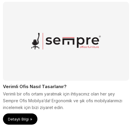
Verimli Ofis Nasıl Tasarlanır?
Verimli bir ofis ortamı yaratmak için ihtiyacınız olan her şey
Sempre Ofis Mobilya’da! Ergonomik ve şık ofis mobilyalarımızı
incelemek için bizi ziyaret edin.
Detaylı Bilgi »