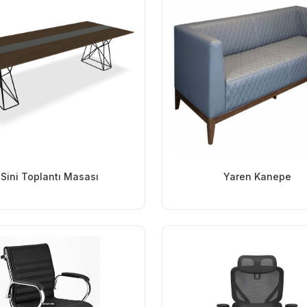
Sini Toplantı Masası
Yaren Kanepe