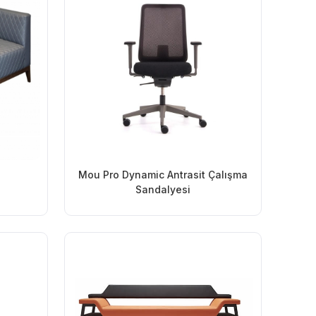
Mou Pro Dynamic Antrasit Çalışma
Sandalyesi