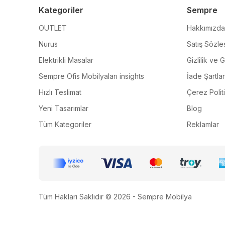
Kategoriler
Sempre
OUTLET
Hakkımızda
Nurus
Satış Sözle
Elektrikli Masalar
Gizlilik ve 
Sempre Ofis Mobilyaları insights
İade Şartlar
Hızlı Teslimat
Çerez Polit
Yeni Tasarımlar
Blog
Tüm Kategoriler
Reklamlar
Tüm Hakları Saklıdır © 2026 - Sempre Mobilya