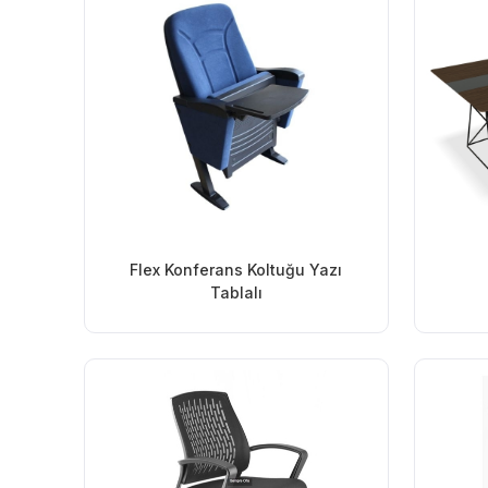
Flex Konferans Koltuğu Yazı
Tablalı