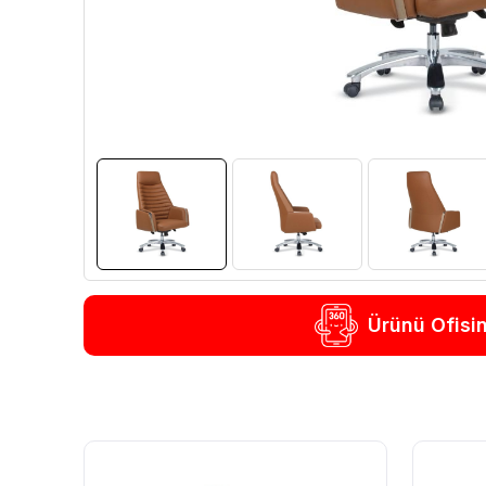
Ürünü Ofisi