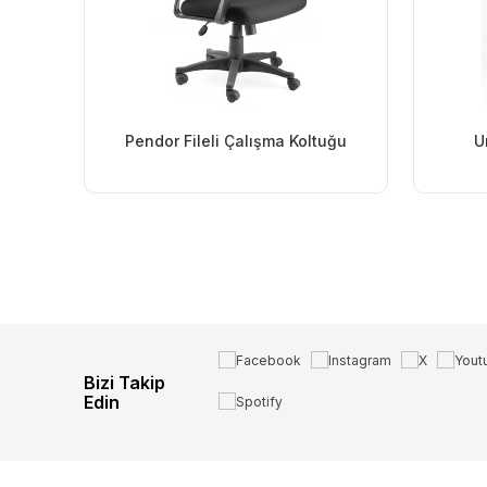
Pendor Fileli Çalışma Koltuğu
U
Bizi Takip
Edin