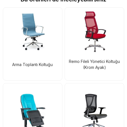
Remo Fileli Yönetici Koltuğu
Arma Toplantı Koltuğu
(Krom Ayak)