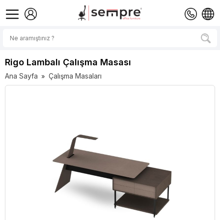
Rigo Lambalı Çalışma Masası
Ana Sayfa
Çalışma Masaları
»