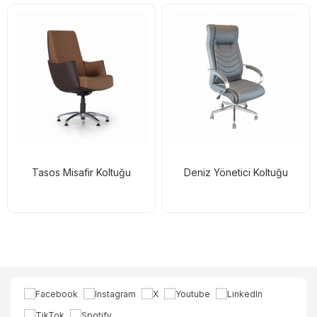
Tasos Misafir Koltuğu
Deniz Yönetici Koltuğu