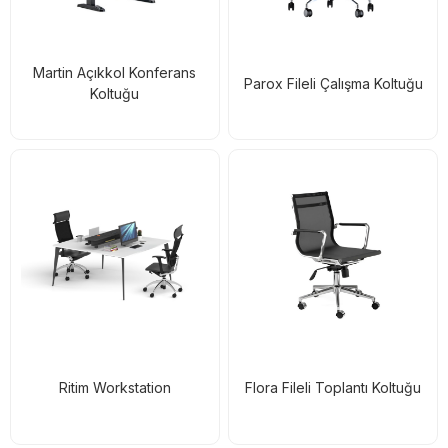
Martin Açıkkol Konferans
Parox Fileli Çalışma Koltuğu
Koltuğu
Ritim Workstation
Flora Fileli Toplantı Koltuğu