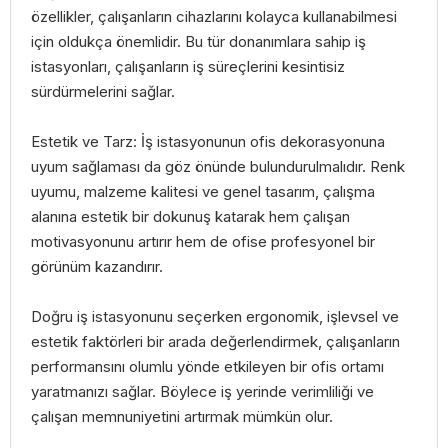
özellikler, çalışanların cihazlarını kolayca kullanabilmesi
için oldukça önemlidir. Bu tür donanımlara sahip iş
istasyonları, çalışanların iş süreçlerini kesintisiz
sürdürmelerini sağlar.
Estetik ve Tarz: İş istasyonunun ofis dekorasyonuna
uyum sağlaması da göz önünde bulundurulmalıdır. Renk
uyumu, malzeme kalitesi ve genel tasarım, çalışma
alanına estetik bir dokunuş katarak hem çalışan
motivasyonunu artırır hem de ofise profesyonel bir
görünüm kazandırır.
Doğru iş istasyonunu seçerken ergonomik, işlevsel ve
estetik faktörleri bir arada değerlendirmek, çalışanların
performansını olumlu yönde etkileyen bir ofis ortamı
yaratmanızı sağlar. Böylece iş yerinde verimliliği ve
çalışan memnuniyetini artırmak mümkün olur.