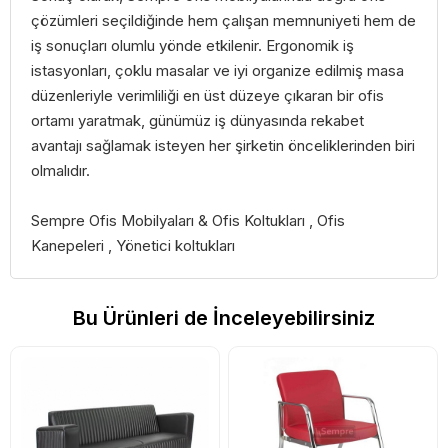
çözümleri seçildiğinde hem çalışan memnuniyeti hem de
iş sonuçları olumlu yönde etkilenir. Ergonomik iş
istasyonları, çoklu masalar ve iyi organize edilmiş masa
düzenleriyle verimliliği en üst düzeye çıkaran bir ofis
ortamı yaratmak, günümüz iş dünyasında rekabet
avantajı sağlamak isteyen her şirketin önceliklerinden biri
olmalıdır.
Sempre Ofis Mobilyaları & Ofis Koltukları , Ofis
Kanepeleri , Yönetici koltukları
Bu Ürünleri de İnceleyebilirsiniz