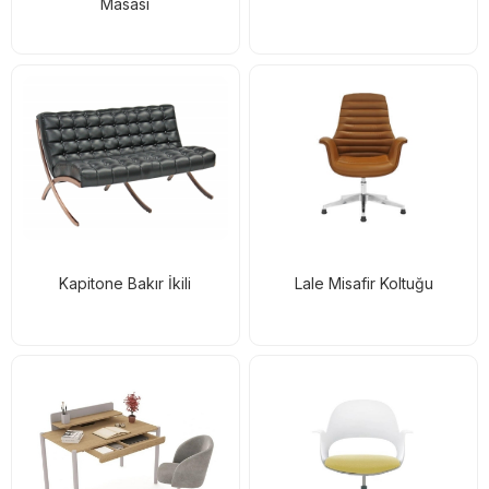
Masası
Kapitone Bakır İkili
Lale Misafir Koltuğu