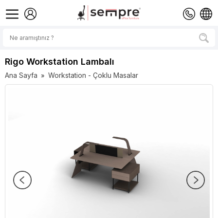
Rigo Workstation Lambalı
Ana Sayfa
Workstation - Çoklu Masalar
»