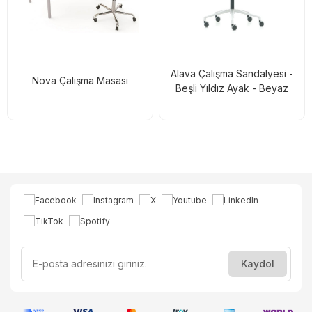
Alava Çalışma Sandalyesi -
Nova Çalışma Masası
Beşli Yıldız Ayak - Beyaz