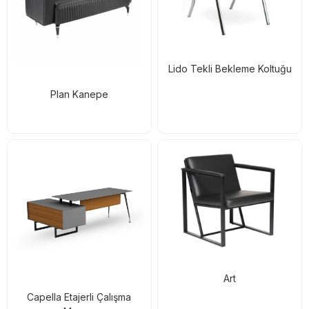
Lido Tekli Bekleme Koltuğu
Plan Kanepe
Art
Capella Etajerli Çalışma