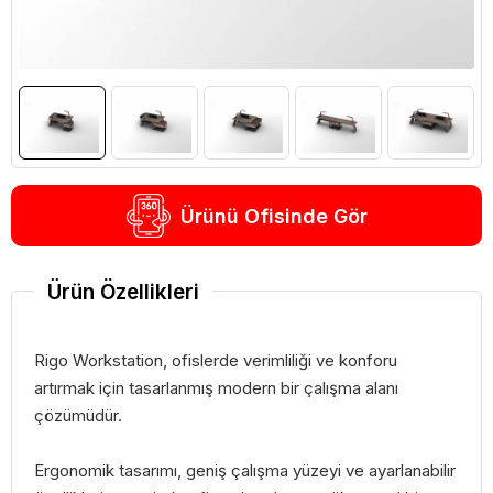
Ürünü Ofisinde Gör
Ürün Özellikleri
Rigo Workstation, ofislerde verimliliği ve konforu
artırmak için tasarlanmış modern bir çalışma alanı
çözümüdür.
Ergonomik tasarımı, geniş çalışma yüzeyi ve ayarlanabilir