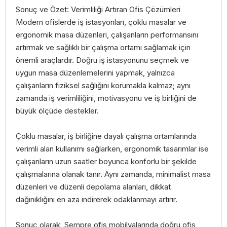
Sonuç ve Özet: Verimliliği Artıran Ofis Çözümleri
Modern ofislerde iş istasyonları, çoklu masalar ve
ergonomik masa düzenleri, çalışanların performansını
artırmak ve sağlıklı bir çalışma ortamı sağlamak için
önemli araçlardır. Doğru iş istasyonunu seçmek ve
uygun masa düzenlemelerini yapmak, yalnızca
çalışanların fiziksel sağlığını korumakla kalmaz; aynı
zamanda iş verimliliğini, motivasyonu ve iş birliğini de
büyük ölçüde destekler.
Çoklu masalar, iş birliğine dayalı çalışma ortamlarında
verimli alan kullanımı sağlarken, ergonomik tasarımlar ise
çalışanların uzun saatler boyunca konforlu bir şekilde
çalışmalarına olanak tanır. Aynı zamanda, minimalist masa
düzenleri ve düzenli depolama alanları, dikkat
dağınıklığını en aza indirerek odaklanmayı artırır.
Sonuç olarak, Sempre ofis mobilyalarında doğru ofis