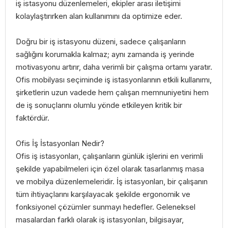
iş istasyonu düzenlemeleri, ekipler arası iletişimi
kolaylaştırırken alan kullanımını da optimize eder.
Doğru bir iş istasyonu düzeni, sadece çalışanların
sağlığını korumakla kalmaz; aynı zamanda iş yerinde
motivasyonu artırır, daha verimli bir çalışma ortamı yaratır.
Ofis mobilyası seçiminde iş istasyonlarının etkili kullanımı,
şirketlerin uzun vadede hem çalışan memnuniyetini hem
de iş sonuçlarını olumlu yönde etkileyen kritik bir
faktördür.
Ofis İş İstasyonları Nedir?
Ofis iş istasyonları, çalışanların günlük işlerini en verimli
şekilde yapabilmeleri için özel olarak tasarlanmış masa
ve mobilya düzenlemeleridir. İş istasyonları, bir çalışanın
tüm ihtiyaçlarını karşılayacak şekilde ergonomik ve
fonksiyonel çözümler sunmayı hedefler. Geleneksel
masalardan farklı olarak iş istasyonları, bilgisayar,