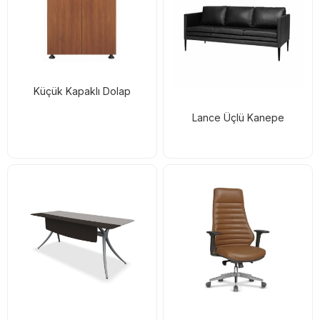
Küçük Kapaklı Dolap
Lance Üçlü Kanepe