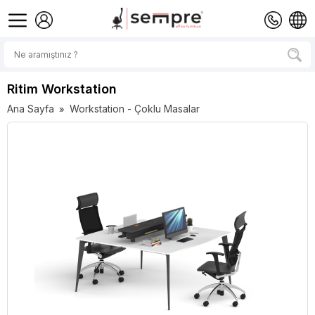
Ritim Workstation
Ana Sayfa
Workstation - Çoklu Masalar
»