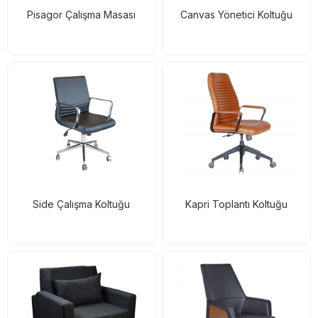
Pisagor Çalışma Masası
Canvas Yönetici Koltuğu
Side Çalışma Koltuğu
Kapri Toplantı Koltuğu