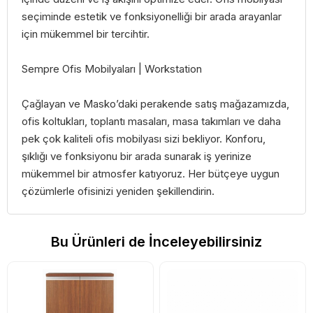
seçiminde estetik ve fonksiyonelliği bir arada arayanlar
için mükemmel bir tercihtir.
Sempre Ofis Mobilyaları | Workstation
Çağlayan ve Masko’daki perakende satış mağazamızda,
ofis koltukları, toplantı masaları, masa takımları ve daha
pek çok kaliteli ofis mobilyası sizi bekliyor. Konforu,
şıklığı ve fonksiyonu bir arada sunarak iş yerinize
mükemmel bir atmosfer katıyoruz. Her bütçeye uygun
çözümlerle ofisinizi yeniden şekillendirin.
Bu Ürünleri de İnceleyebilirsiniz