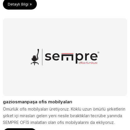
Detaylı Bilgi »
gaziosmanpaşa ofis mobilyaları
Ömürlük ofis mobilyaları üretiyoruz. Köklü uzun ömürlü şirketlerin
şirket içi mirasları gelen yeni nesile bıraktıkları tecrübe yanında
SEMPRE OFİS imalatları olan ofis mobilyalarını da ekliyoruz.