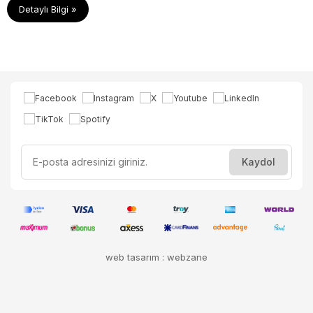
Detaylı Bilgi »
web tasarım : webzane