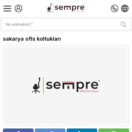
sakarya ofis koltukları