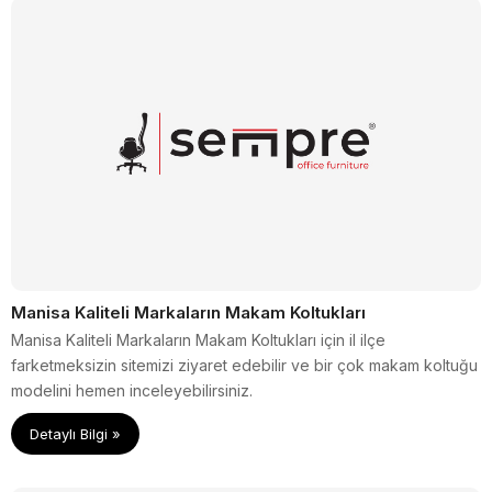
Manisa Kaliteli Markaların Makam Koltukları
Manisa Kaliteli Markaların Makam Koltukları için il ilçe
farketmeksizin sitemizi ziyaret edebilir ve bir çok makam koltuğu
modelini hemen inceleyebilirsiniz.
Detaylı Bilgi »