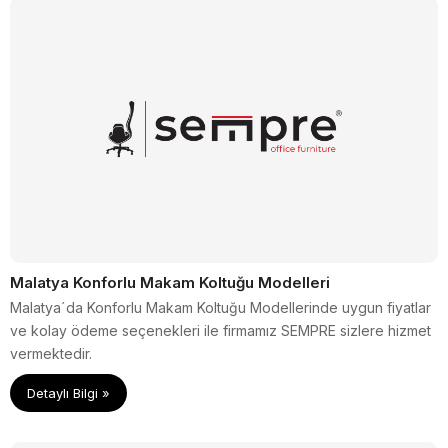
Malatya Konforlu Makam Koltuğu Modelleri
Malatya´da Konforlu Makam Koltuğu Modellerinde uygun fiyatlar
ve kolay ödeme seçenekleri ile firmamız SEMPRE sizlere hizmet
vermektedir.
Detaylı Bilgi »