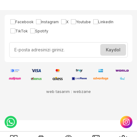
web tasarım : webzane