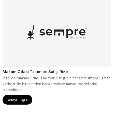
Makam Odası Takımları Satışı Rize
Rize´de Makam Odası Takımları Satışı için firmamız sizlere uzman
kadrosu ile bir birinden harika makam masası modellerini
sunmaktadır.
Detaylı Bilgi »