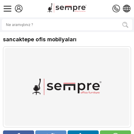
sancaktepe ofis mobilyaları